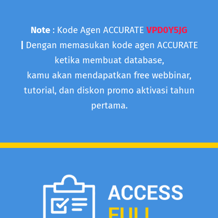
Note
: Kode Agen ACCURATE
VPD0Y5JG
|
Dengan memasukan kode agen ACCURATE
ketika membuat database,
kamu akan mendapatkan free webbinar,
tutorial, dan diskon promo aktivasi tahun
pertama.