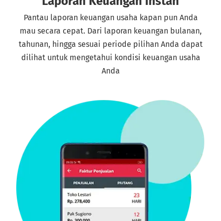
Laporan Keuangan Instan
Pantau laporan keuangan usaha kapan pun Anda
mau secara cepat. Dari laporan keuangan bulanan,
tahunan, hingga sesuai periode pilihan Anda dapat
dilihat untuk mengetahui kondisi keuangan usaha
Anda