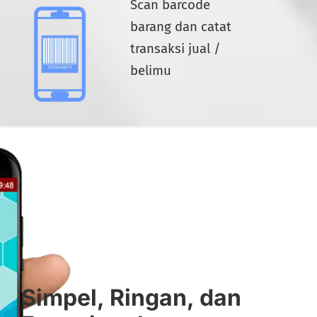
Scan barcode
barang dan catat
transaksi jual /
belimu
Simpel, Ringan, dan