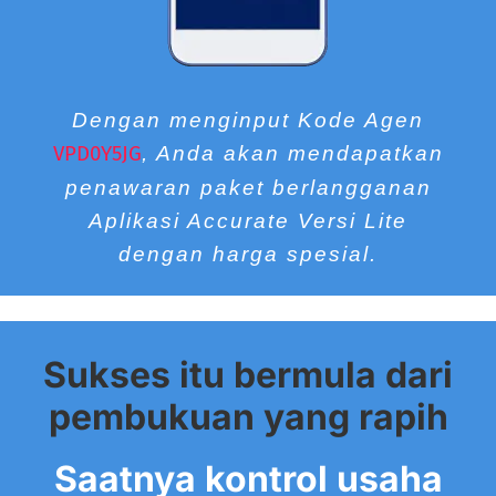
Dengan menginput Kode Agen
VPD0Y5JG
, Anda akan mendapatkan
penawaran paket berlangganan
Aplikasi Accurate Versi Lite
dengan harga spesial.
Sukses itu bermula dari
pembukuan yang rapih
Saatnya kontrol usaha