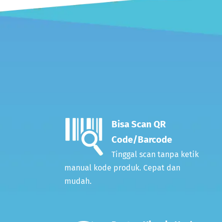
Bisa Scan QR
Code/Barcode
Tinggal scan tanpa ketik
manual kode produk. Cepat dan
mudah.