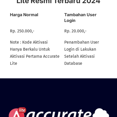
Lite Resmi Terbaru 2024
Harga Normal
Tambahan User
Login
Rp. 250.000,-
Rp. 20.000,-
Note : Kode Aktivasi
Penambahan User
Hanya Berkalu Untuk
Login di Lakukan
Aktivasi Pertama Accurate
Setelah Aktivasi
Lite
Database