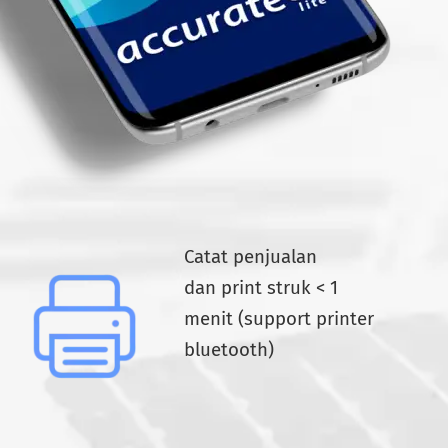
Catat penjualan
dan print struk < 1
menit (support printer
bluetooth)