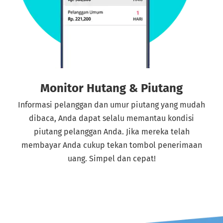
Monitor Hutang & Piutang
Informasi pelanggan dan umur piutang yang mudah
dibaca, Anda dapat selalu memantau kondisi
piutang pelanggan Anda. Jika mereka telah
membayar Anda cukup tekan tombol penerimaan
uang. Simpel dan cepat!