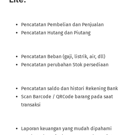
Pencatatan Pembelian dan Penjualan
Pencatatan Hutang dan Piutang
Pencatatan Beban (gaji, listrik, air, dll)
Pencatatan perubahan Stok persediaan
Pencatatan saldo dan histori Rekening Bank
Scan Barcode / QRCode barang pada saat
transaksi
Laporan keuangan yang mudah dipahami