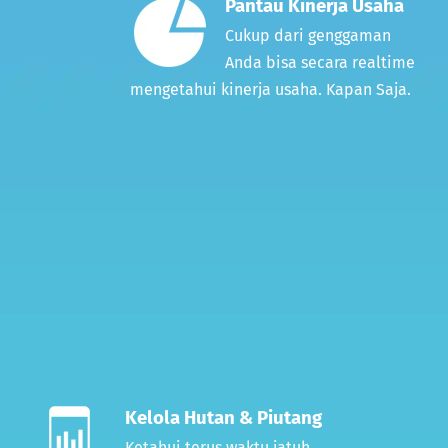
Pantau Kinerja Usaha
Cukup dari genggaman
Anda bisa secara realtime
mengetahui kinerja usaha. Kapan Saja.
Kelola Hutan & Piutang
Ketahui terus waktu jatuh