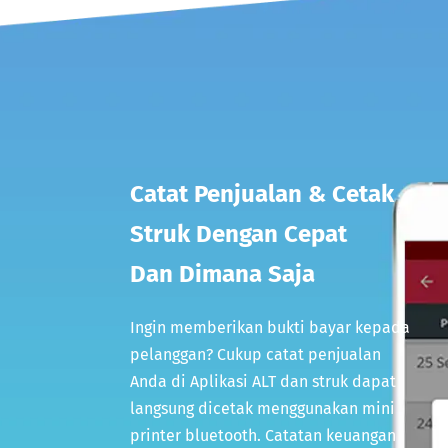
Catat Penjualan & Cetak
Struk Dengan Cepat
Dan Dimana Saja
Ingin memberikan bukti bayar kepada
pelanggan? Cukup catat penjualan
Anda di Aplikasi ALT dan struk dapat
langsung dicetak menggunakan mini
printer bluetooth. Catatan keuangan