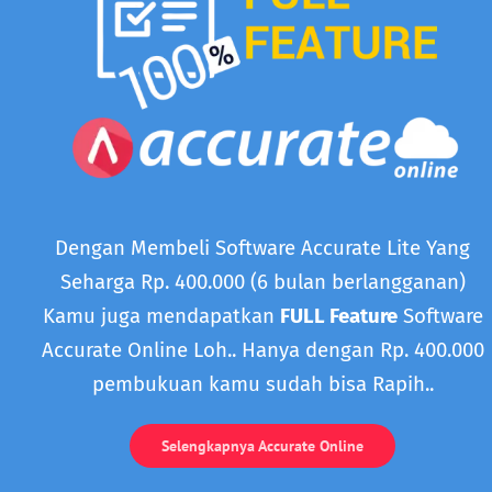
Dengan Membeli Software Accurate Lite Yang
Seharga Rp. 400.000 (6 bulan berlangganan)
Kamu juga mendapatkan
FULL Feature
Software
Accurate Online Loh.. Hanya dengan Rp. 400.000
pembukuan kamu sudah bisa Rapih..
Selengkapnya Accurate Online