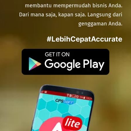
membantu mempermudah bisnis Anda.
Dari mana saja, kapan saja. Langsung dari
genggaman Anda.
#LebihCepatAccurate