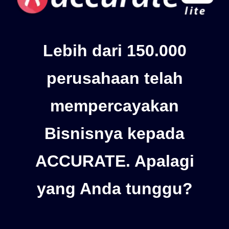
Lebih dari 150.000
perusahaan telah
mempercayakan
Bisnisnya kepada
ACCURATE. Apalagi
yang Anda tunggu?