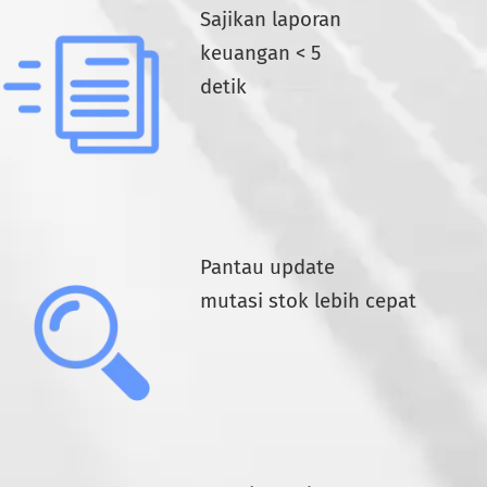
Sajikan laporan
keuangan < 5
detik
Pantau update
mutasi stok lebih
cepat