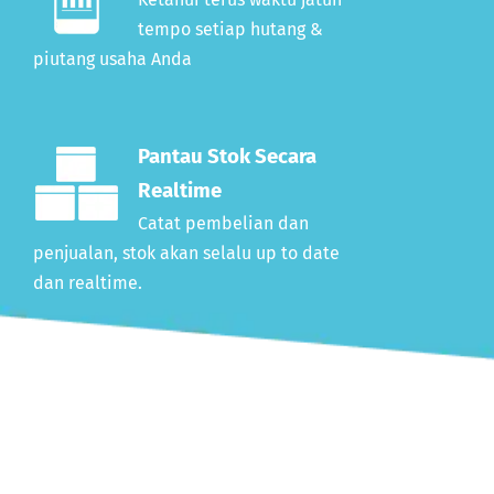
tempo setiap hutang &
piutang usaha Anda
Pantau Stok Secara
Realtime
Catat pembelian dan
penjualan, stok akan selalu up to date
dan realtime.