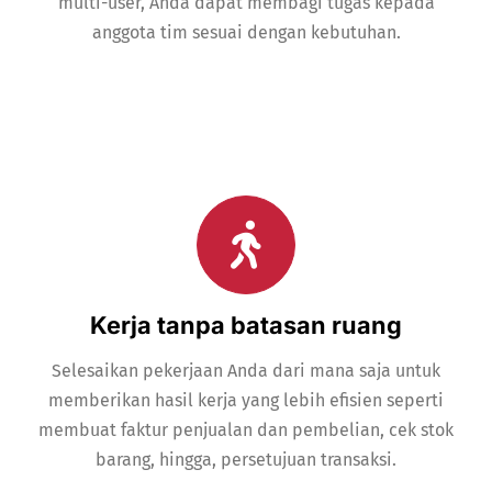
multi-user, Anda dapat membagi tugas kepada
anggota tim sesuai dengan kebutuhan.
Kerja tanpa batasan ruang
Selesaikan pekerjaan Anda dari mana saja untuk
memberikan hasil kerja yang lebih efisien seperti
membuat faktur penjualan dan pembelian, cek stok
barang, hingga, persetujuan transaksi.