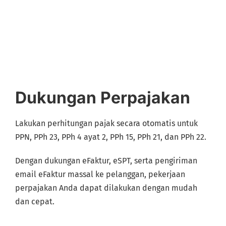
Dukungan Perpajakan
Lakukan perhitungan pajak secara otomatis untuk
PPN, PPh 23, PPh 4 ayat 2, PPh 15, PPh 21, dan PPh 22.
Dengan dukungan eFaktur, eSPT, serta pengiriman
email eFaktur massal ke pelanggan, pekerjaan
perpajakan Anda dapat dilakukan dengan mudah
dan cepat.