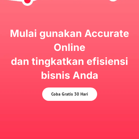
Mulai gunakan Accurate
Online
dan tingkatkan efisiensi
bisnis Anda
Coba Gratis 30 Hari