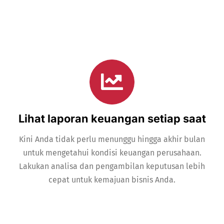
Lihat laporan keuangan setiap saat
Kini Anda tidak perlu menunggu hingga akhir bulan
untuk mengetahui kondisi keuangan perusahaan.
Lakukan analisa dan pengambilan keputusan lebih
cepat untuk kemajuan bisnis Anda.