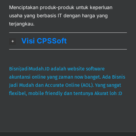
Menciptakan produk-produk untuk keperluan
usaha yang berbasis IT dengan harga yang
terjangkau.
Visi CPSSoft
BisniJadiMudah.ID adalah website software
akuntansi online yang zaman now banget. Ada Bisnis
Jadi Mudah dan Accurate Online (AOL). Yang sangat
flexibel, mobile friendly dan tentunya Akurat loh :D