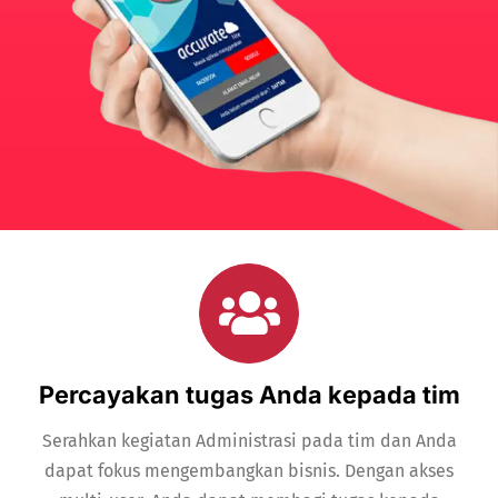
Percayakan tugas Anda kepada tim
Serahkan kegiatan Administrasi pada tim dan Anda
dapat fokus mengembangkan bisnis. Dengan akses