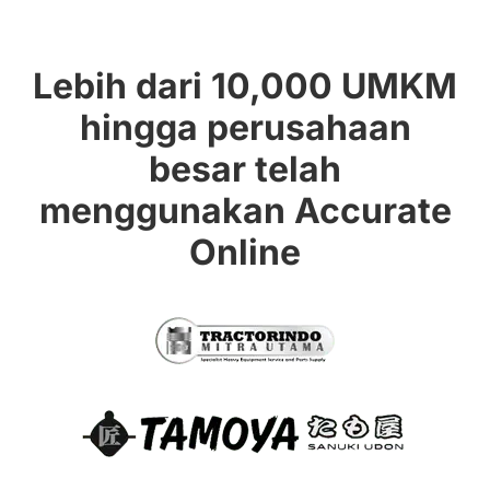
Lebih dari 10,000 UMKM
hingga perusahaan
besar telah
menggunakan Accurate
Online