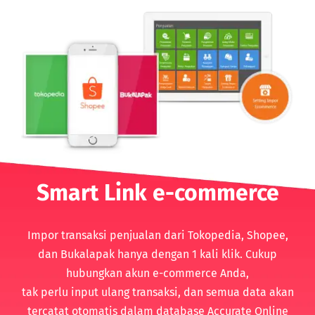
Smart Link e-commerce
Impor transaksi penjualan dari Tokopedia, Shopee,
dan Bukalapak hanya dengan 1 kali klik. Cukup
hubungkan akun e-commerce Anda,
tak perlu input ulang transaksi, dan semua data akan
tercatat otomatis dalam database Accurate Online