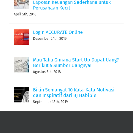
Laporan Keuangan Sederhana untuk
Perusahaan Kecil
April 5th, 2018
Login ACCURATE Online
Desember 24th, 2019
Mau Tahu Gimana Start Up Dapat Uang?
Berikut 5 Sumber Uangnya!
Agustus 6th, 2018
Bikin Semangat 10 Kata-Kata Motivasi
dan Inspiratif dari BJ Habibie
September 18th, 2019