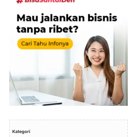
Kategori