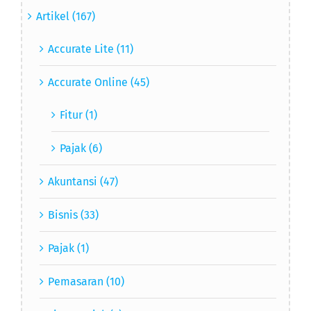
Artikel (167)
Accurate Lite (11)
Accurate Online (45)
Fitur (1)
Pajak (6)
Akuntansi (47)
Bisnis (33)
Pajak (1)
Pemasaran (10)