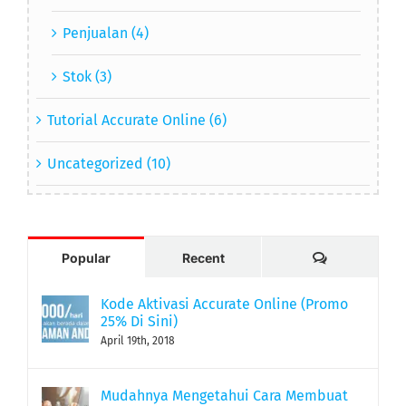
Penjualan (4)
Stok (3)
Tutorial Accurate Online (6)
Uncategorized (10)
Comments
Popular
Recent
Kode Aktivasi Accurate Online (Promo
25% Di Sini)
April 19th, 2018
Mudahnya Mengetahui Cara Membuat