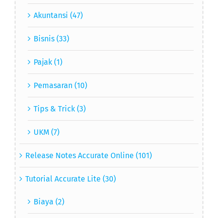
Akuntansi (47)
Bisnis (33)
Pajak (1)
Pemasaran (10)
Tips & Trick (3)
UKM (7)
Release Notes Accurate Online (101)
Tutorial Accurate Lite (30)
Biaya (2)