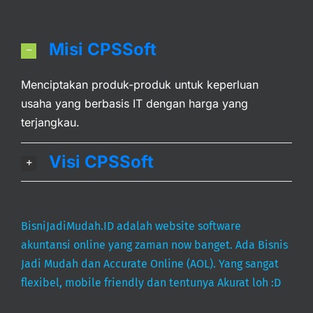
Misi CPSSoft
Menciptakan produk-produk untuk keperluan
usaha yang berbasis IT dengan harga yang
terjangkau.
Visi CPSSoft
BisniJadiMudah.ID adalah website software
akuntansi online yang zaman now banget. Ada Bisnis
Jadi Mudah dan Accurate Online (AOL). Yang sangat
flexibel, mobile friendly dan tentunya Akurat loh :D