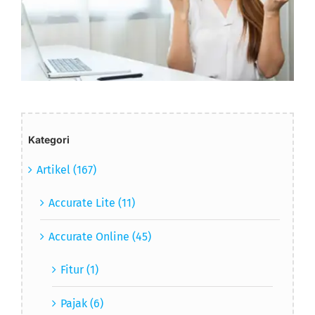
Kategori
Artikel (167)
Accurate Lite (11)
Accurate Online (45)
Fitur (1)
Pajak (6)