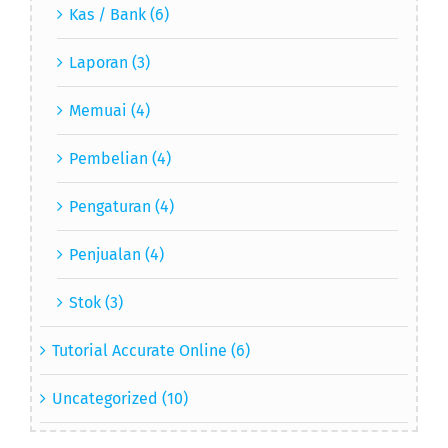
Kas / Bank (6)
Laporan (3)
Memuai (4)
Pembelian (4)
Pengaturan (4)
Penjualan (4)
Stok (3)
Tutorial Accurate Online (6)
Uncategorized (10)