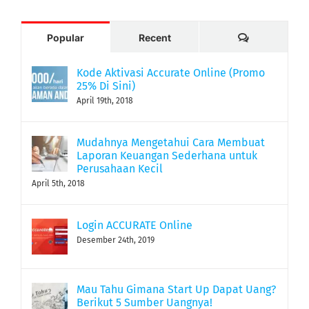
Comments
Popular
Recent
Kode Aktivasi Accurate Online (Promo
25% Di Sini)
April 19th, 2018
Mudahnya Mengetahui Cara Membuat
Laporan Keuangan Sederhana untuk
Perusahaan Kecil
April 5th, 2018
Login ACCURATE Online
Desember 24th, 2019
Mau Tahu Gimana Start Up Dapat Uang?
Berikut 5 Sumber Uangnya!