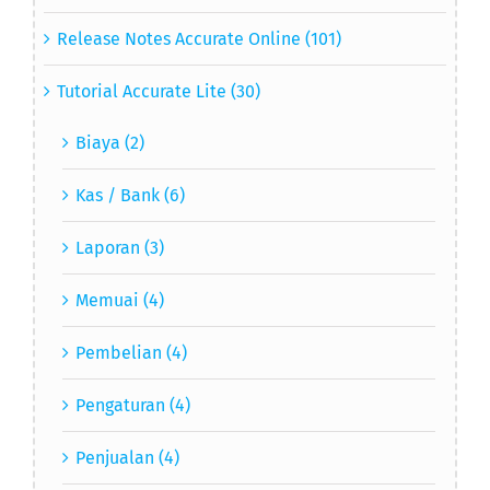
UKM (7)
Release Notes Accurate Online (101)
Tutorial Accurate Lite (30)
Biaya (2)
Kas / Bank (6)
Laporan (3)
Memuai (4)
Pembelian (4)
Pengaturan (4)
Penjualan (4)