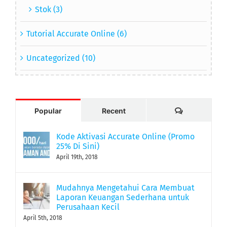
Stok (3)
Tutorial Accurate Online (6)
Uncategorized (10)
Comments
Popular
Recent
Kode Aktivasi Accurate Online (Promo
25% Di Sini)
April 19th, 2018
Mudahnya Mengetahui Cara Membuat
Laporan Keuangan Sederhana untuk
Perusahaan Kecil