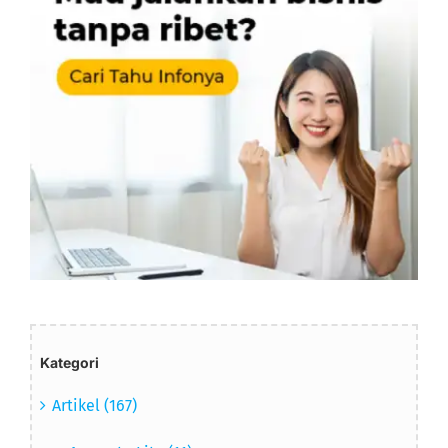
Kategori
Artikel (167)