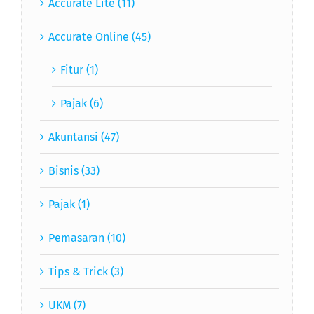
Accurate Lite (11)
Accurate Online (45)
Fitur (1)
Pajak (6)
Akuntansi (47)
Bisnis (33)
Pajak (1)
Pemasaran (10)
Tips & Trick (3)