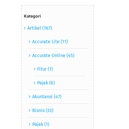
Kategori
Artikel (167)
Accurate Lite (11)
Accurate Online (45)
Fitur (1)
Pajak (6)
Akuntansi (47)
Bisnis (33)
Pajak (1)