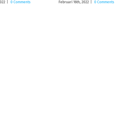
2022
|
0 Comments
Februari 16th, 2022
|
0 Comments