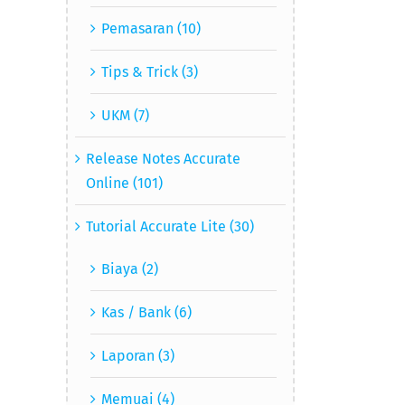
Pemasaran (10)
Tips & Trick (3)
UKM (7)
Release Notes Accurate
Online (101)
Tutorial Accurate Lite (30)
Biaya (2)
Kas / Bank (6)
Laporan (3)
Memuai (4)