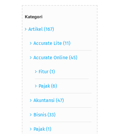
Kategori
Artikel (167)
Accurate Lite (11)
Accurate Online (45)
Fitur (1)
Pajak (6)
Akuntansi (47)
Bisnis (33)
Pajak (1)