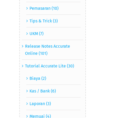
Pemasaran (10)
Tips & Trick (3)
UKM (7)
Release Notes Accurate
Online (101)
Tutorial Accurate Lite (30)
Biaya (2)
Kas / Bank (6)
Laporan (3)
Memuai (4)