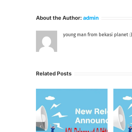
About the Author:
admin
young man from bekasi planet :)
Related Posts