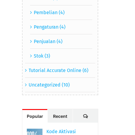
Pembelian (4)
Pengaturan (4)
Penjualan (4)
Stok (3)
Tutorial Accurate Online (6)
Uncategorized (10)
Comments
Popular
Recent
Kode Aktivasi