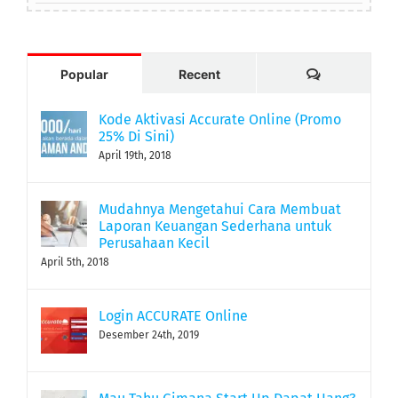
Comments
Popular
Recent
Kode Aktivasi Accurate Online (Promo
25% Di Sini)
April 19th, 2018
Mudahnya Mengetahui Cara Membuat
Laporan Keuangan Sederhana untuk
Perusahaan Kecil
April 5th, 2018
Login ACCURATE Online
Desember 24th, 2019