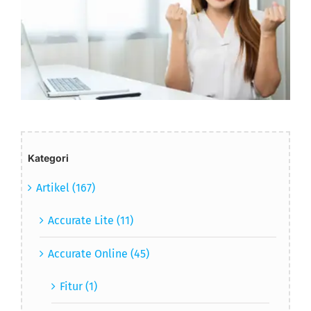
Kategori
Artikel (167)
Accurate Lite (11)
Accurate Online (45)
Fitur (1)