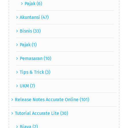
Pajak (6)
Akuntansi (47)
Bisnis (33)
Pajak (1)
Pemasaran (10)
Tips & Trick (3)
UKM (7)
Release Notes Accurate Online (101)
Tutorial Accurate Lite (30)
Biaya (2)