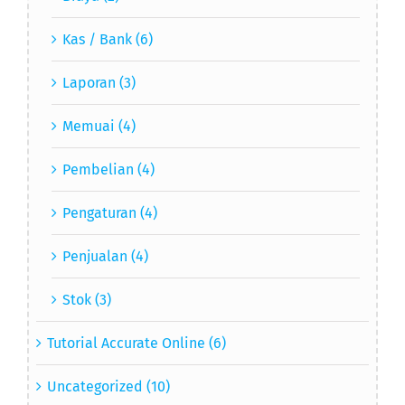
Kas / Bank (6)
Laporan (3)
Memuai (4)
Pembelian (4)
Pengaturan (4)
Penjualan (4)
Stok (3)
Tutorial Accurate Online (6)
Uncategorized (10)