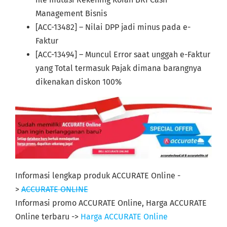
Management Bisnis
[ACC-13482] – Nilai DPP jadi minus pada e-
Faktur
[ACC-13494] – Muncul Error saat unggah e-Faktur
yang Total termasuk Pajak dimana barangnya
dikenakan diskon 100%
Informasi lengkap produk ACCURATE Online -
>
ACCURATE ONLINE
Informasi promo ACCURATE Online, Harga ACCURATE
Online terbaru ->
Harga ACCURATE Online