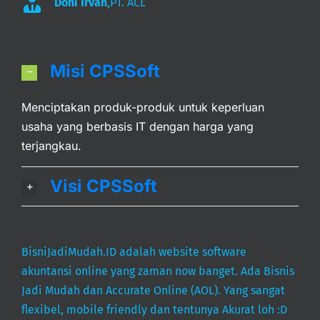
Doni Irvan
,
PT. ACL
Misi CPSSoft
Menciptakan produk-produk untuk keperluan
usaha yang berbasis IT dengan harga yang
terjangkau.
Visi CPSSoft
BisniJadiMudah.ID adalah website software
akuntansi online yang zaman now banget. Ada Bisnis
Jadi Mudah dan Accurate Online (AOL). Yang sangat
flexibel, mobile friendly dan tentunya Akurat loh :D