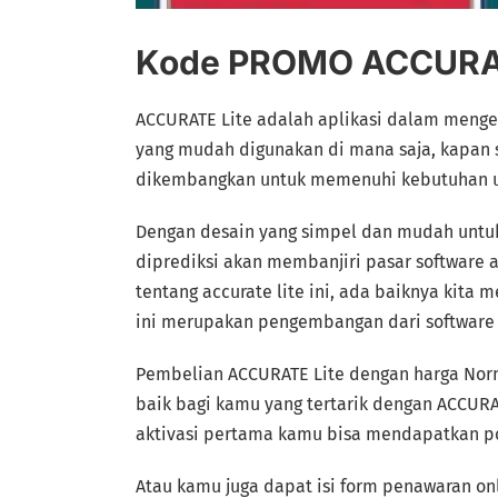
Kode PROMO ACCURA
ACCURATE Lite adalah aplikasi dalam meng
yang mudah digunakan di mana saja, kapan sa
dikembangkan untuk memenuhi kebutuhan 
Dengan desain yang simpel dan mudah untuk 
diprediksi akan membanjiri pasar software 
tentang accurate lite ini, ada baiknya kita 
ini merupakan pengembangan dari software ac
Pembelian ACCURATE Lite dengan harga Norma
baik bagi kamu yang tertarik dengan ACCUR
aktivasi pertama kamu bisa mendapatkan 
Atau kamu juga dapat isi form penawaran onl