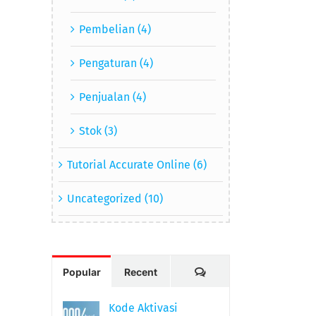
Pembelian (4)
Pengaturan (4)
Penjualan (4)
Stok (3)
Tutorial Accurate Online (6)
Uncategorized (10)
Comments
Popular
Recent
Kode Aktivasi