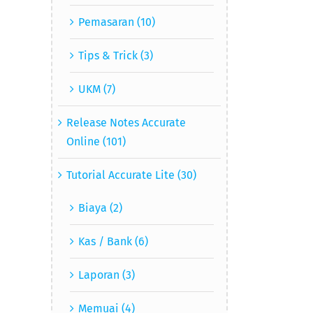
Pemasaran (10)
Tips & Trick (3)
UKM (7)
Release Notes Accurate
Online (101)
Tutorial Accurate Lite (30)
Biaya (2)
Kas / Bank (6)
Laporan (3)
Memuai (4)