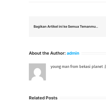
Bagikan Artikel ini ke Semua Temanmu..
About the Author:
admin
young man from bekasi planet :)
Related Posts