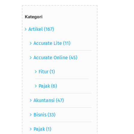
Kategori
Artikel (167)
Accurate Lite (11)
Accurate Online (45)
Fitur (1)
Pajak (6)
Akuntansi (47)
Bisnis (33)
Pajak (1)