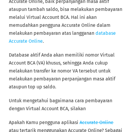
Accurate Online, baik perpanjangan masa aktif
ataupun tambah saldo, bisa melakukan pembayaran
melalui Virtual Account BCA. Hal ini akan
memudahkan pengguna Accurate Online dalam
melakukan pembayaran atas langganan
database
Accurate Online
.
Database aktif Anda akan memiliki nomor Virtual
Account BCA (VA) khusus, sehingga Anda cukup
melakukan transfer ke nomor VA tersebut untuk
melakukan pembayaran perpanjangan masa aktif
ataupun top up saldo.
Untuk mengetahui bagaimana cara pembayaran
dengan Virtual Account BCA, silakan
Apakah Kamu pengguna aplikasi
Accurate Online
atau tertarik menggunakan Accurate Online? Sebagai