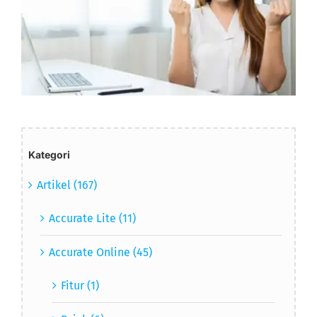
Kategori
Artikel (167)
Accurate Lite (11)
Accurate Online (45)
Fitur (1)
Pajak (6)