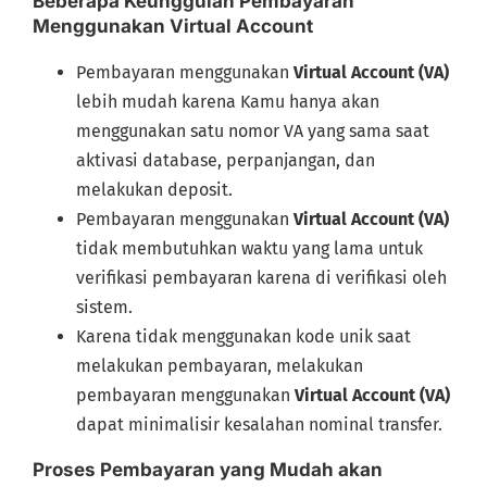
Beberapa Keunggulan Pembayaran
Menggunakan Virtual Account
Pembayaran menggunakan
Virtual Account (VA)
lebih mudah karena Kamu hanya akan
menggunakan satu nomor VA yang sama saat
aktivasi database, perpanjangan, dan
melakukan deposit.
Pembayaran menggunakan
Virtual Account (VA)
tidak membutuhkan waktu yang lama untuk
verifikasi pembayaran karena di verifikasi oleh
sistem.
Karena tidak menggunakan kode unik saat
melakukan pembayaran, melakukan
pembayaran menggunakan
Virtual Account (VA)
dapat minimalisir kesalahan nominal transfer.
Proses Pembayaran yang Mudah akan