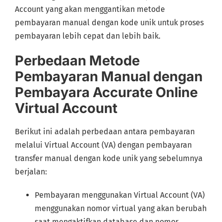
Account yang akan menggantikan metode
pembayaran manual dengan kode unik untuk proses
pembayaran lebih cepat dan lebih baik.
Perbedaan Metode
Pembayaran Manual dengan
Pembayara Accurate Online
Virtual Account
Berikut ini adalah perbedaan antara pembayaran
melalui Virtual Account (VA) dengan pembayaran
transfer manual dengan kode unik yang sebelumnya
berjalan:
Pembayaran menggunakan Virtual Account (VA)
menggunakan nomor virtual yang akan berubah
saat mengaktifkan database dan nomor