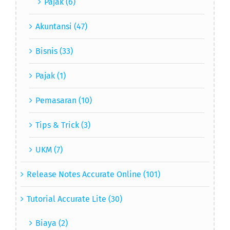
Akuntansi (47)
Bisnis (33)
Pajak (1)
Pemasaran (10)
Tips & Trick (3)
UKM (7)
Release Notes Accurate Online (101)
Tutorial Accurate Lite (30)
Biaya (2)