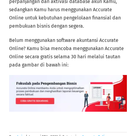
perpanjangan dan aktivasi database akun Kamu,
sedangkan Kamu harus menggunakan Accurate
Online untuk kebutuhan pengelolaan finansial dan
pembukuan bisnis dengan segera.
Belum menggunakan software akuntansi Accurate
Online? Kamu bisa mencoba menggunakan Accurate
Online secara gratis selama 30 hari melalui tautan
pada gambar di bawah ini: