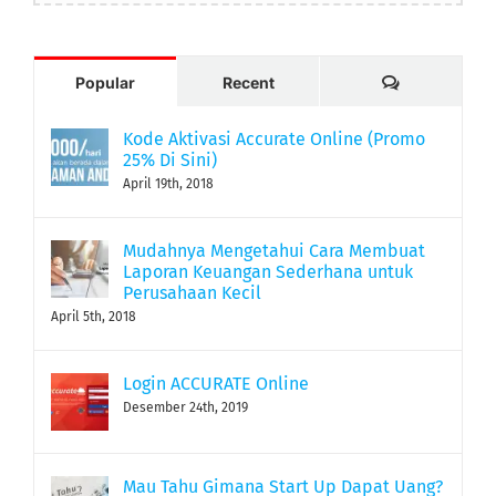
Comments
Popular
Recent
Kode Aktivasi Accurate Online (Promo
25% Di Sini)
April 19th, 2018
Mudahnya Mengetahui Cara Membuat
Laporan Keuangan Sederhana untuk
Perusahaan Kecil
April 5th, 2018
Login ACCURATE Online
Desember 24th, 2019
Mau Tahu Gimana Start Up Dapat Uang?
Berikut 5 Sumber Uangnya!