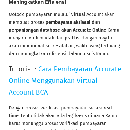
Meningkatkan Efisiensi
Metode pembayaran melalui Virtual Account akan
membuat proses
pembayaran aktivasi
dan
perpanjangan database akun Accurate Online
Kamu
menjadi lebih mudah dan praktis, dengan begitu
akan meminimalisir kesalahan, waktu yang terbuang
dan meningkatkan efisiensi dalam bisnis Kamu.
Tutorial :
Cara Pembayaran Accurate
Online Menggunakan Virtual
Account BCA
Dengan proses verifikasi pembayaran secara
real
time
, tentu tidak akan ada lagi kasus dimana Kamu
harus menunggu proses verifikasi pembayaran