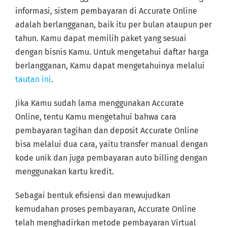
informasi, sistem pembayaran di Accurate Online
adalah berlangganan, baik itu per bulan ataupun per
tahun. Kamu dapat memilih paket yang sesuai
dengan bisnis Kamu. Untuk mengetahui daftar harga
berlangganan, Kamu dapat mengetahuinya melalui
tautan ini
.
Jika Kamu sudah lama menggunakan Accurate
Online, tentu Kamu mengetahui bahwa cara
pembayaran tagihan dan deposit Accurate Online
bisa melalui dua cara, yaitu transfer manual dengan
kode unik dan juga pembayaran auto billing dengan
menggunakan kartu kredit.
Sebagai bentuk efisiensi dan mewujudkan
kemudahan proses pembayaran, Accurate Online
telah menghadirkan metode pembayaran Virtual