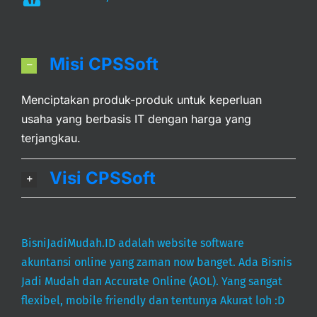
Misi CPSSoft
Menciptakan produk-produk untuk keperluan
usaha yang berbasis IT dengan harga yang
terjangkau.
Visi CPSSoft
BisniJadiMudah.ID adalah website software
akuntansi online yang zaman now banget. Ada Bisnis
Jadi Mudah dan Accurate Online (AOL). Yang sangat
flexibel, mobile friendly dan tentunya Akurat loh :D