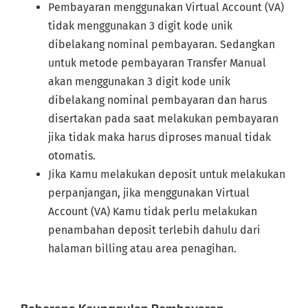
Pembayaran menggunakan Virtual Account (VA)
tidak menggunakan 3 digit kode unik
dibelakang nominal pembayaran. Sedangkan
untuk metode pembayaran Transfer Manual
akan menggunakan 3 digit kode unik
dibelakang nominal pembayaran dan harus
disertakan pada saat melakukan pembayaran
jika tidak maka harus diproses manual tidak
otomatis.
Jika Kamu melakukan deposit untuk melakukan
perpanjangan, jika menggunakan Virtual
Account (VA) Kamu tidak perlu melakukan
penambahan deposit terlebih dahulu dari
halaman billing atau area penagihan.