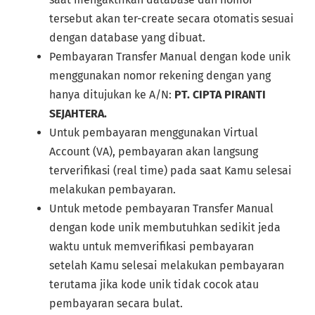
tersebut akan ter-create secara otomatis sesuai
dengan database yang dibuat.
Pembayaran Transfer Manual dengan kode unik
menggunakan nomor rekening dengan yang
hanya ditujukan ke A/N:
PT. CIPTA PIRANTI
SEJAHTERA.
Untuk pembayaran menggunakan Virtual
Account (VA), pembayaran akan langsung
terverifikasi (real time) pada saat Kamu selesai
melakukan pembayaran.
Untuk metode pembayaran Transfer Manual
dengan kode unik membutuhkan sedikit jeda
waktu untuk memverifikasi pembayaran
setelah Kamu selesai melakukan pembayaran
terutama jika kode unik tidak cocok atau
pembayaran secara bulat.