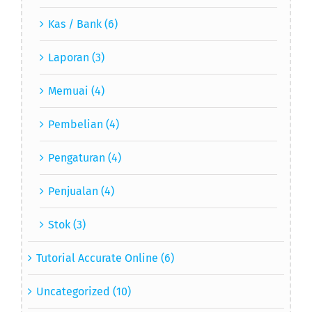
Kas / Bank (6)
Laporan (3)
Memuai (4)
Pembelian (4)
Pengaturan (4)
Penjualan (4)
Stok (3)
Tutorial Accurate Online (6)
Uncategorized (10)