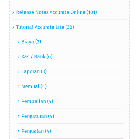
Release Notes Accurate Online (101)
Tutorial Accurate Lite (30)
Biaya (2)
Kas / Bank (6)
Laporan (3)
Memuai (4)
Pembelian (4)
Pengaturan (4)
Penjualan (4)