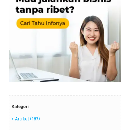
Kategori
Artikel (167)