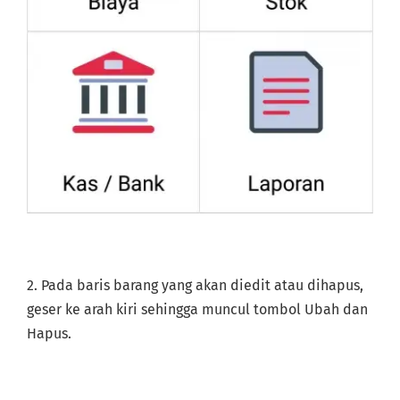
2. Pada baris barang yang akan diedit atau dihapus,
geser ke arah kiri sehingga muncul tombol Ubah dan
Hapus.