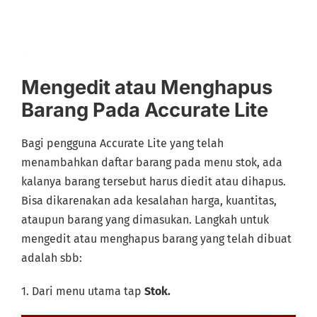
Mengedit atau Menghapus
Barang Pada Accurate Lite
Bagi pengguna Accurate Lite yang telah
menambahkan daftar barang pada menu stok, ada
kalanya barang tersebut harus diedit atau dihapus.
Bisa dikarenakan ada kesalahan harga, kuantitas,
ataupun barang yang dimasukan. Langkah untuk
mengedit atau menghapus barang yang telah dibuat
adalah sbb:
1. Dari menu utama tap
Stok.