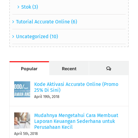
Stok (3)
Tutorial Accurate Online (6)
Uncategorized (10)
Comments
Popular
Recent
Kode Aktivasi Accurate Online (Promo
25% Di Sini)
April 19th, 2018
Mudahnya Mengetahui Cara Membuat
Laporan Keuangan Sederhana untuk
Perusahaan Kecil
April 5th, 2018