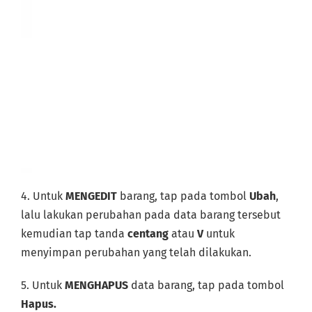
4. Untuk
MENGEDIT
barang, tap pada tombol
Ubah
,
lalu lakukan perubahan pada data barang tersebut
kemudian tap tanda
centang
atau
V
untuk
menyimpan perubahan yang telah dilakukan.
5. Untuk
MENGHAPUS
data barang, tap pada tombol
Hapus.