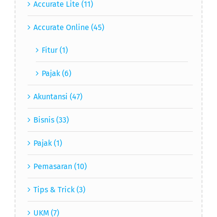
Accurate Lite (11)
Accurate Online (45)
Fitur (1)
Pajak (6)
Akuntansi (47)
Bisnis (33)
Pajak (1)
Pemasaran (10)
Tips & Trick (3)
UKM (7)