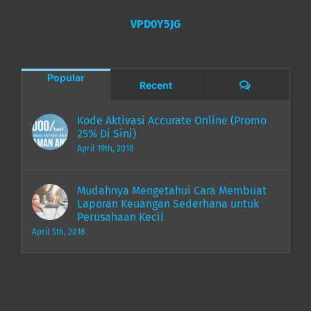
VPD0Y5JG
Popular
Comments
Recent
Kode Aktivasi Accurate Online (Promo
25% Di Sini)
April 19th, 2018
Mudahnya Mengetahui Cara Membuat
Laporan Keuangan Sederhana untuk
Perusahaan Kecil
April 5th, 2018