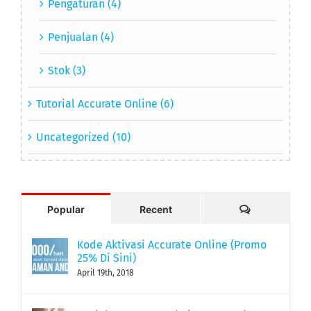
Pengaturan (4)
Penjualan (4)
Stok (3)
Tutorial Accurate Online (6)
Uncategorized (10)
Comments
Popular
Recent
Kode Aktivasi Accurate Online (Promo
25% Di Sini)
April 19th, 2018