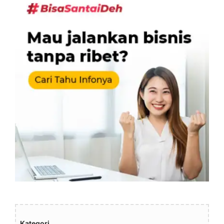
Kategori