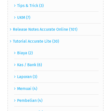
Tips & Trick (3)
UKM (7)
Release Notes Accurate Online (101)
Tutorial Accurate Lite (30)
Biaya (2)
Kas / Bank (6)
Laporan (3)
Memuai (4)
Pembelian (4)