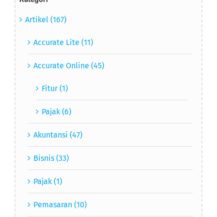
Artikel (167)
Accurate Lite (11)
Accurate Online (45)
Fitur (1)
Pajak (6)
Akuntansi (47)
Bisnis (33)
Pajak (1)
Pemasaran (10)