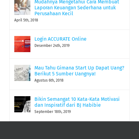
Mudahnya Mengetahui Cara Membuat
Laporan Keuangan Sederhana untuk
Perusahaan Kecil
April 5th, 2018
Login ACCURATE Online
Desember 24th, 2019
Mau Tahu Gimana Start Up Dapat Uang?
Berikut 5 Sumber Uangnya!
Agustus 6th, 2018
Bikin Semangat 10 Kata-Kata Motivasi
dan Inspiratif dari BJ Habibie
September 18th, 2019