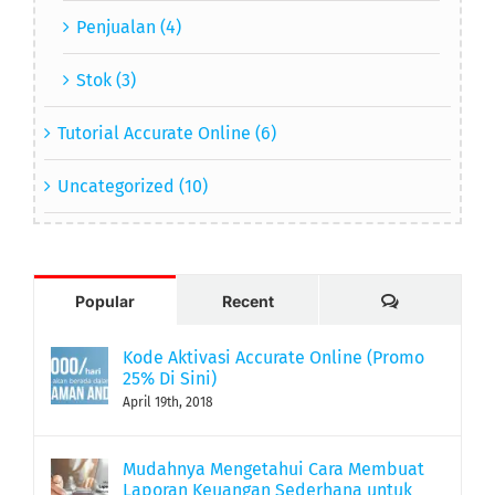
Penjualan (4)
Stok (3)
Tutorial Accurate Online (6)
Uncategorized (10)
Comments
Popular
Recent
Kode Aktivasi Accurate Online (Promo
25% Di Sini)
April 19th, 2018
Mudahnya Mengetahui Cara Membuat
Laporan Keuangan Sederhana untuk