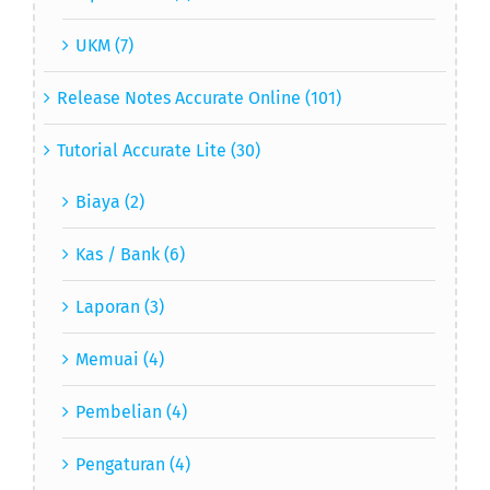
UKM (7)
Release Notes Accurate Online (101)
Tutorial Accurate Lite (30)
Biaya (2)
Kas / Bank (6)
Laporan (3)
Memuai (4)
Pembelian (4)
Pengaturan (4)