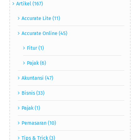
Artikel (167)
Accurate Lite (11)
Accurate Online (45)
Fitur (1)
Pajak (6)
Akuntansi (47)
Bisnis (33)
Pajak (1)
Pemasaran (10)
Tips & Trick (3)