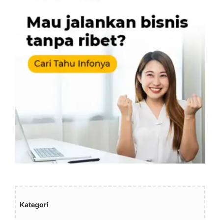
Kategori