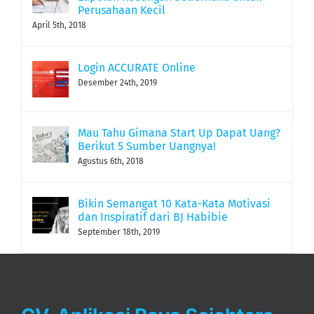
Perusahaan Kecil
April 5th, 2018
Login ACCURATE Online
Desember 24th, 2019
Mau Tahu Gimana Start Up Dapat Uang?
Berikut 5 Sumber Uangnya!
Agustus 6th, 2018
Bikin Semangat 10 Kata-Kata Motivasi
dan Inspiratif dari BJ Habibie
September 18th, 2019