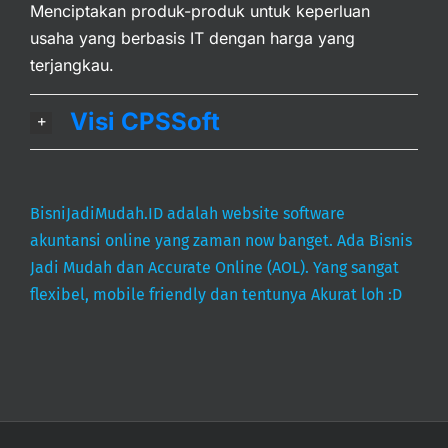
Menciptakan produk-produk untuk keperluan
usaha yang berbasis IT dengan harga yang
terjangkau.
Visi CPSSoft
BisniJadiMudah.ID adalah website software
akuntansi online yang zaman now banget. Ada Bisnis
Jadi Mudah dan Accurate Online (AOL). Yang sangat
flexibel, mobile friendly dan tentunya Akurat loh :D