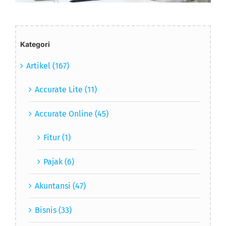
Kategori
Artikel (167)
Accurate Lite (11)
Accurate Online (45)
Fitur (1)
Pajak (6)
Akuntansi (47)
Bisnis (33)