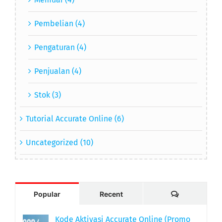
Pembelian (4)
Pengaturan (4)
Penjualan (4)
Stok (3)
Tutorial Accurate Online (6)
Uncategorized (10)
Comments
Popular
Recent
Kode Aktivasi Accurate Online (Promo