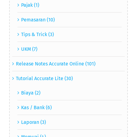
Pajak (1)
Pemasaran (10)
Tips & Trick (3)
UKM (7)
Release Notes Accurate Online (101)
Tutorial Accurate Lite (30)
Biaya (2)
Kas / Bank (6)
Laporan (3)
Memuai (4)