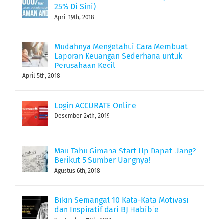
25% Di Sini)
April 19th, 2018
Mudahnya Mengetahui Cara Membuat
Laporan Keuangan Sederhana untuk
Perusahaan Kecil
April 5th, 2018
Login ACCURATE Online
Desember 24th, 2019
Mau Tahu Gimana Start Up Dapat Uang?
Berikut 5 Sumber Uangnya!
Agustus 6th, 2018
Bikin Semangat 10 Kata-Kata Motivasi
dan Inspiratif dari BJ Habibie