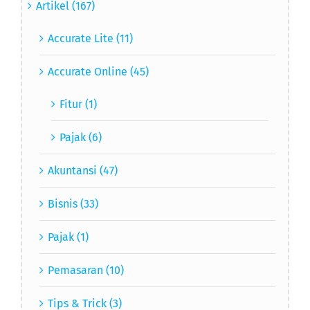
Artikel (167)
Accurate Lite (11)
Accurate Online (45)
Fitur (1)
Pajak (6)
Akuntansi (47)
Bisnis (33)
Pajak (1)
Pemasaran (10)
Tips & Trick (3)