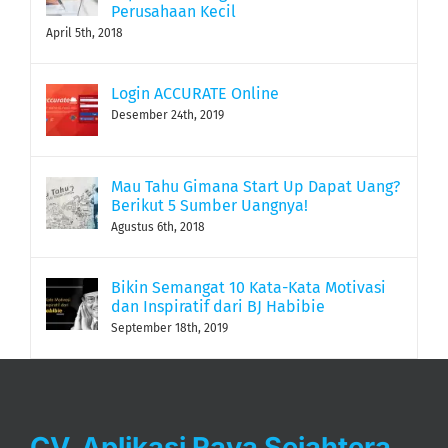
Perusahaan Kecil
April 5th, 2018
Login ACCURATE Online
Desember 24th, 2019
Mau Tahu Gimana Start Up Dapat Uang?
Berikut 5 Sumber Uangnya!
Agustus 6th, 2018
Bikin Semangat 10 Kata-Kata Motivasi
dan Inspiratif dari BJ Habibie
September 18th, 2019
CV. Aplikasi Raya Sejahtera