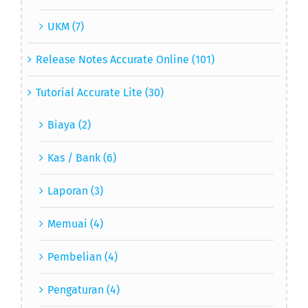
UKM (7)
Release Notes Accurate Online (101)
Tutorial Accurate Lite (30)
Biaya (2)
Kas / Bank (6)
Laporan (3)
Memuai (4)
Pembelian (4)
Pengaturan (4)