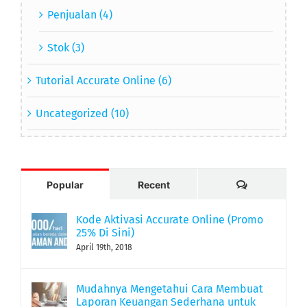
Penjualan (4)
Stok (3)
Tutorial Accurate Online (6)
Uncategorized (10)
Comments
Popular
Recent
Kode Aktivasi Accurate Online (Promo
25% Di Sini)
April 19th, 2018
Mudahnya Mengetahui Cara Membuat
Laporan Keuangan Sederhana untuk