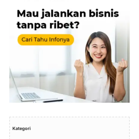
Kategori