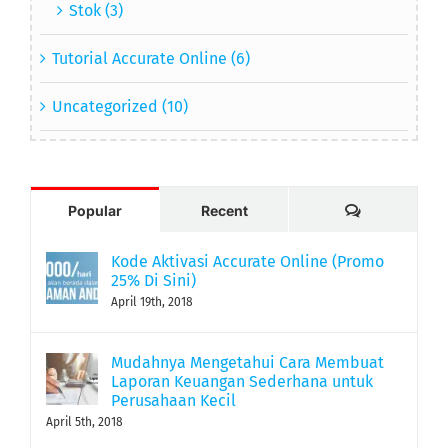
Stok (3)
Tutorial Accurate Online (6)
Uncategorized (10)
Comments
Popular
Recent
Kode Aktivasi Accurate Online (Promo
25% Di Sini)
April 19th, 2018
Mudahnya Mengetahui Cara Membuat
Laporan Keuangan Sederhana untuk
Perusahaan Kecil
April 5th, 2018