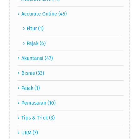
Accurate Online (45)
Fitur (1)
Pajak (6)
Akuntansi (47)
Bisnis (33)
Pajak (1)
Pemasaran (10)
Tips & Trick (3)
UKM (7)