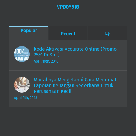
VPD0Y5JG
Popular
Comments
Recent
Kode Aktivasi Accurate Online (Promo
25% Di Sini)
April 19th, 2018
Mudahnya Mengetahui Cara Membuat
Laporan Keuangan Sederhana untuk
Perusahaan Kecil
April 5th, 2018