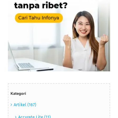
Kategori
Artikel (167)
Accurate Lite (11)