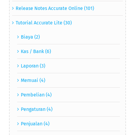
Release Notes Accurate Online (101)
Tutorial Accurate Lite (30)
Biaya (2)
Kas / Bank (6)
Laporan (3)
Memuai (4)
Pembelian (4)
Pengaturan (4)
Penjualan (4)