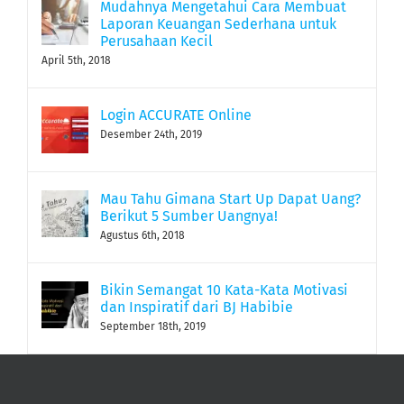
Mudahnya Mengetahui Cara Membuat
Laporan Keuangan Sederhana untuk
Perusahaan Kecil
April 5th, 2018
Login ACCURATE Online
Desember 24th, 2019
Mau Tahu Gimana Start Up Dapat Uang?
Berikut 5 Sumber Uangnya!
Agustus 6th, 2018
Bikin Semangat 10 Kata-Kata Motivasi
dan Inspiratif dari BJ Habibie
September 18th, 2019