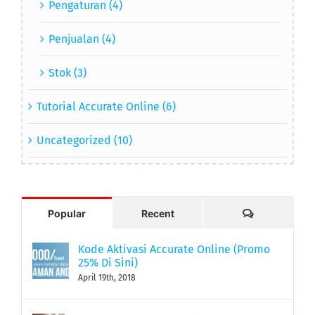
Pengaturan (4)
Penjualan (4)
Stok (3)
Tutorial Accurate Online (6)
Uncategorized (10)
Comments
Popular
Recent
Kode Aktivasi Accurate Online (Promo
25% Di Sini)
April 19th, 2018