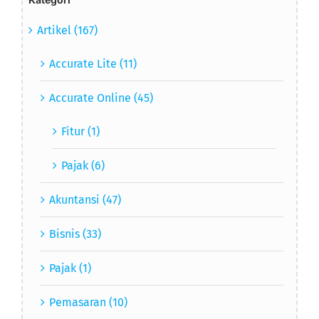
Artikel (167)
Accurate Lite (11)
Accurate Online (45)
Fitur (1)
Pajak (6)
Akuntansi (47)
Bisnis (33)
Pajak (1)
Pemasaran (10)