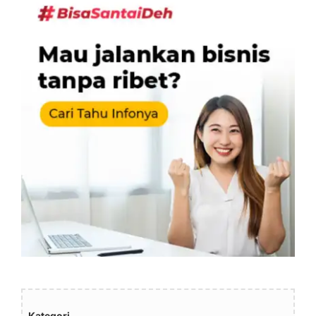
Kategori