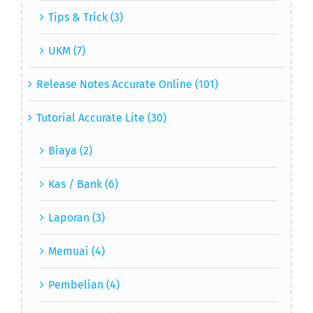
Tips & Trick (3)
UKM (7)
Release Notes Accurate Online (101)
Tutorial Accurate Lite (30)
Biaya (2)
Kas / Bank (6)
Laporan (3)
Memuai (4)
Pembelian (4)