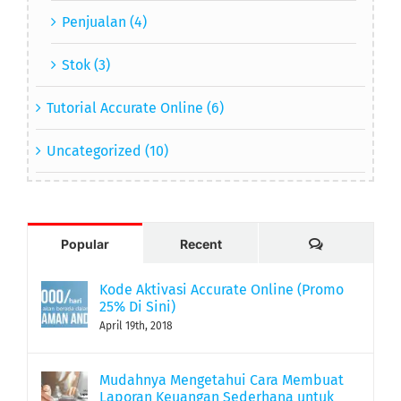
Penjualan (4)
Stok (3)
Tutorial Accurate Online (6)
Uncategorized (10)
Comments
Popular
Recent
Kode Aktivasi Accurate Online (Promo
25% Di Sini)
April 19th, 2018
Mudahnya Mengetahui Cara Membuat
Laporan Keuangan Sederhana untuk