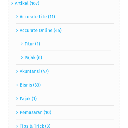
Artikel (167)
Accurate Lite (11)
Accurate Online (45)
Fitur (1)
Pajak (6)
Akuntansi (47)
Bisnis (33)
Pajak (1)
Pemasaran (10)
Tips & Trick (3)