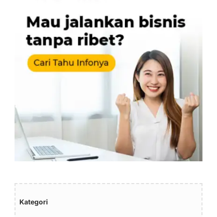
Kategori