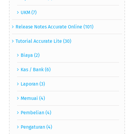
UKM (7)
Release Notes Accurate Online (101)
Tutorial Accurate Lite (30)
Biaya (2)
Kas / Bank (6)
Laporan (3)
Memuai (4)
Pembelian (4)
Pengaturan (4)