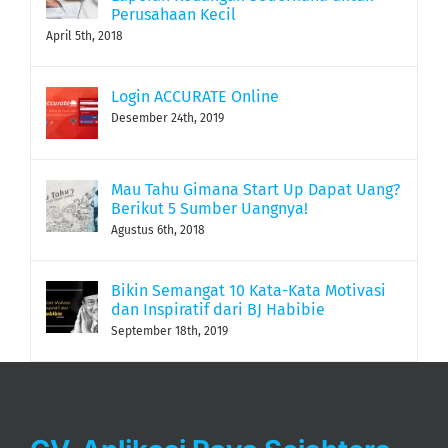
Perusahaan Kecil
April 5th, 2018
Login ACCURATE Online
Desember 24th, 2019
Mau Tahu Gimana Start Up Dapat Uang?
Berikut 5 Sumber Uangnya!
Agustus 6th, 2018
Bikin Semangat 10 Kata-Kata Motivasi
dan Inspiratif dari BJ Habibie
September 18th, 2019