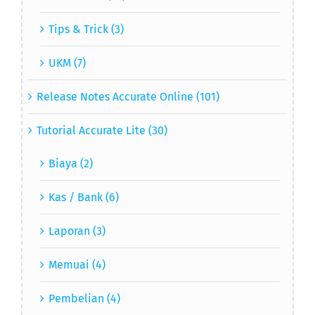
Tips & Trick (3)
UKM (7)
Release Notes Accurate Online (101)
Tutorial Accurate Lite (30)
Biaya (2)
Kas / Bank (6)
Laporan (3)
Memuai (4)
Pembelian (4)