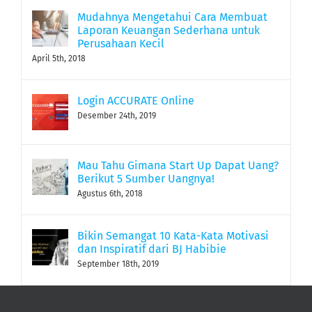
Mudahnya Mengetahui Cara Membuat
Laporan Keuangan Sederhana untuk
Perusahaan Kecil
April 5th, 2018
Login ACCURATE Online
Desember 24th, 2019
Mau Tahu Gimana Start Up Dapat Uang?
Berikut 5 Sumber Uangnya!
Agustus 6th, 2018
Bikin Semangat 10 Kata-Kata Motivasi
dan Inspiratif dari BJ Habibie
September 18th, 2019