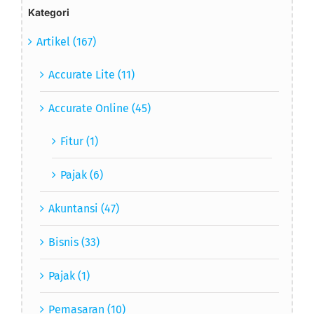
Kategori
Artikel (167)
Accurate Lite (11)
Accurate Online (45)
Fitur (1)
Pajak (6)
Akuntansi (47)
Bisnis (33)
Pajak (1)
Pemasaran (10)