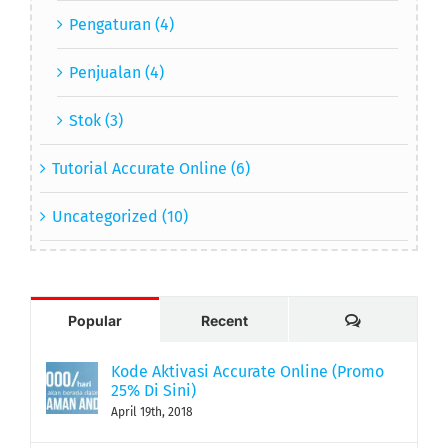
Pengaturan (4)
Penjualan (4)
Stok (3)
Tutorial Accurate Online (6)
Uncategorized (10)
Comments
Popular
Recent
Kode Aktivasi Accurate Online (Promo
25% Di Sini)
April 19th, 2018