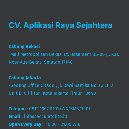
CV. Aplikasi Raya Sejahtera
Cabang Bekasi
-Mall Metropolitan Bekasi Lt. Basement BS-06 Jl. K.H.
Noer Alie Bekasi Selatan 17148
Cabang Jakarta
-Gedung Office Citadel, Jl. Dewi Sartika No.3 3 Lt. 2
Unit B, Cililitan, Kota Jakarta Timur, 13640
Telepon
:
0812 1967 0101
(WA/SMS/TLP)
Email
:
info@accuratelite.id
Open Every Day :
10.00 - 21.00 WIB