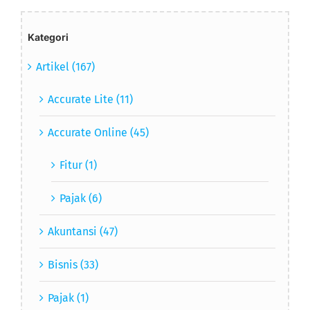
Kategori
Artikel (167)
Accurate Lite (11)
Accurate Online (45)
Fitur (1)
Pajak (6)
Akuntansi (47)
Bisnis (33)
Pajak (1)