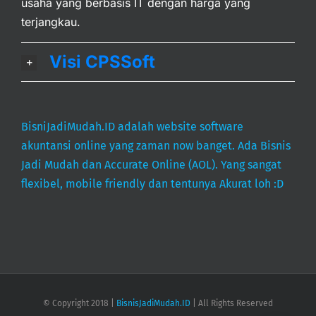
usaha yang berbasis IT dengan harga yang
terjangkau.
Visi CPSSoft
BisniJadiMudah.ID adalah website software
akuntansi online yang zaman now banget. Ada Bisnis
Jadi Mudah dan Accurate Online (AOL). Yang sangat
flexibel, mobile friendly dan tentunya Akurat loh :D
© Copyright 2018 |
BisnisJadiMudah.ID
| All Rights Reserved