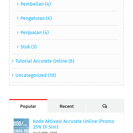
Pembelian (4)
Pengaturan (4)
Penjualan (4)
Stok (3)
Tutorial Accurate Online (6)
Uncategorized (10)
Comments
Popular
Recent
Kode Aktivasi Accurate Online (Promo
25% Di Sini)