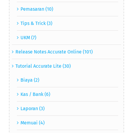
Pemasaran (10)
Tips & Trick (3)
UKM (7)
Release Notes Accurate Online (101)
Tutorial Accurate Lite (30)
Biaya (2)
Kas / Bank (6)
Laporan (3)
Memuai (4)