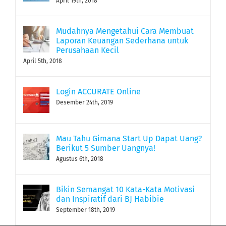
April 19th, 2018
Mudahnya Mengetahui Cara Membuat
Laporan Keuangan Sederhana untuk
Perusahaan Kecil
April 5th, 2018
Login ACCURATE Online
Desember 24th, 2019
Mau Tahu Gimana Start Up Dapat Uang?
Berikut 5 Sumber Uangnya!
Agustus 6th, 2018
Bikin Semangat 10 Kata-Kata Motivasi
dan Inspiratif dari BJ Habibie
September 18th, 2019