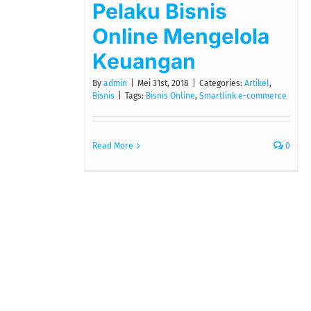
Pelaku Bisnis
Online Mengelola
Keuangan
By
admin
|
Mei 31st, 2018
|
Categories:
Artikel
,
Bisnis
|
Tags:
Bisnis Online
,
Smartlink e-commerce
Read More
0