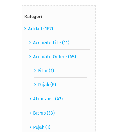
Kategori
Artikel (167)
Accurate Lite (11)
Accurate Online (45)
Fitur (1)
Pajak (6)
Akuntansi (47)
Bisnis (33)
Pajak (1)