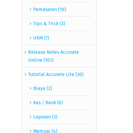
Pemasaran (10)
Tips & Trick (3)
UKM (7)
Release Notes Accurate
Online (101)
Tutorial Accurate Lite (30)
Biaya (2)
Kas / Bank (6)
Laporan (3)
Memuai (4)