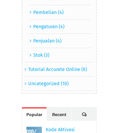
Pembelian (4)
Pengaturan (4)
Penjualan (4)
Stok (3)
Tutorial Accurate Online (6)
Uncategorized (10)
Comments
Popular
Recent
Kode Aktivasi