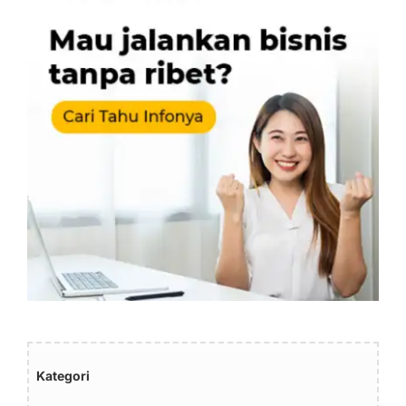
Kategori