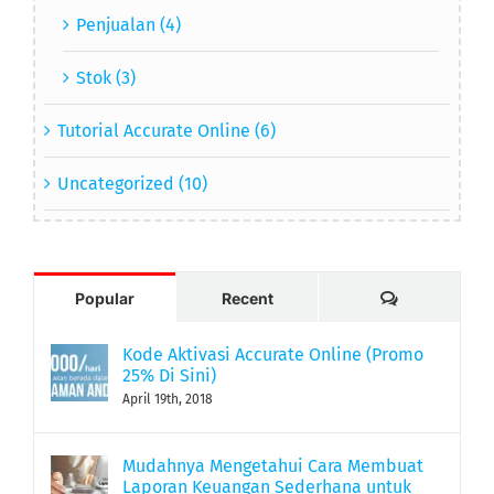
Penjualan (4)
Stok (3)
Tutorial Accurate Online (6)
Uncategorized (10)
Comments
Popular
Recent
Kode Aktivasi Accurate Online (Promo
25% Di Sini)
April 19th, 2018
Mudahnya Mengetahui Cara Membuat
Laporan Keuangan Sederhana untuk