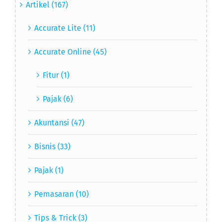
Artikel (167)
Accurate Lite (11)
Accurate Online (45)
Fitur (1)
Pajak (6)
Akuntansi (47)
Bisnis (33)
Pajak (1)
Pemasaran (10)
Tips & Trick (3)