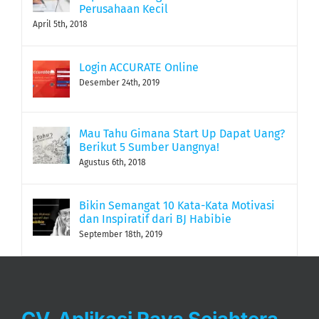
Perusahaan Kecil
April 5th, 2018
Login ACCURATE Online
Desember 24th, 2019
Mau Tahu Gimana Start Up Dapat Uang?
Berikut 5 Sumber Uangnya!
Agustus 6th, 2018
Bikin Semangat 10 Kata-Kata Motivasi
dan Inspiratif dari BJ Habibie
September 18th, 2019
CV. Aplikasi Raya Sejahtera