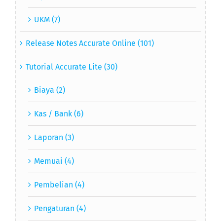
UKM (7)
Release Notes Accurate Online (101)
Tutorial Accurate Lite (30)
Biaya (2)
Kas / Bank (6)
Laporan (3)
Memuai (4)
Pembelian (4)
Pengaturan (4)