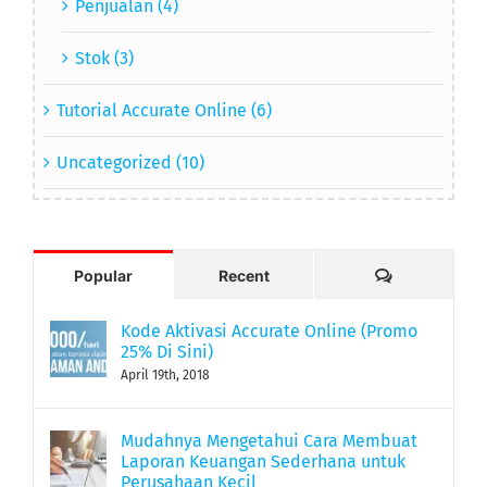
Penjualan (4)
Stok (3)
Tutorial Accurate Online (6)
Uncategorized (10)
Comments
Popular
Recent
Kode Aktivasi Accurate Online (Promo
25% Di Sini)
April 19th, 2018
Mudahnya Mengetahui Cara Membuat
Laporan Keuangan Sederhana untuk
Perusahaan Kecil