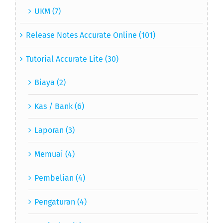
UKM (7)
Release Notes Accurate Online (101)
Tutorial Accurate Lite (30)
Biaya (2)
Kas / Bank (6)
Laporan (3)
Memuai (4)
Pembelian (4)
Pengaturan (4)