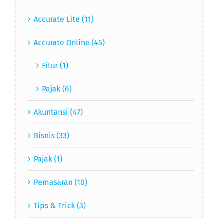
Accurate Lite (11)
Accurate Online (45)
Fitur (1)
Pajak (6)
Akuntansi (47)
Bisnis (33)
Pajak (1)
Pemasaran (10)
Tips & Trick (3)