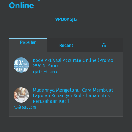
Online
VPD0Y5JG
Popular
Comments
Recent
Kode Aktivasi Accurate Online (Promo
25% Di Sini)
April 19th, 2018
Mudahnya Mengetahui Cara Membuat
Laporan Keuangan Sederhana untuk
Perusahaan Kecil
April 5th, 2018