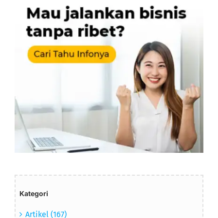
Kategori
Artikel (167)