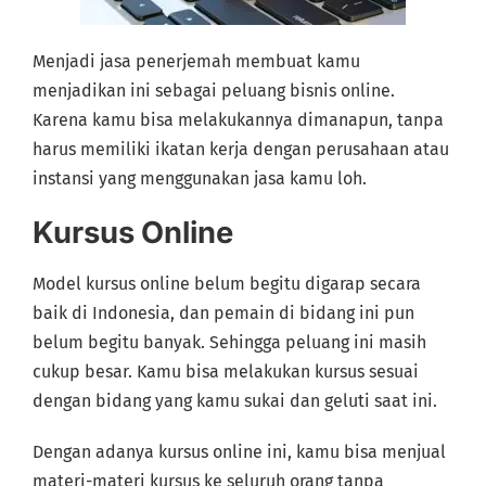
Menjadi jasa penerjemah membuat kamu
menjadikan ini sebagai peluang bisnis online.
Karena kamu bisa melakukannya dimanapun, tanpa
harus memiliki ikatan kerja dengan perusahaan atau
instansi yang menggunakan jasa kamu loh.
Kursus Online
Model kursus online belum begitu digarap secara
baik di Indonesia, dan pemain di bidang ini pun
belum begitu banyak. Sehingga peluang ini masih
cukup besar. Kamu bisa melakukan kursus sesuai
dengan bidang yang kamu sukai dan geluti saat ini.
Dengan adanya kursus online ini, kamu bisa menjual
materi-materi kursus ke seluruh orang tanpa