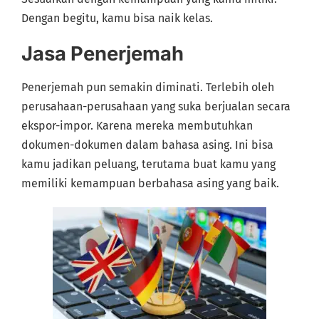
Dengan begitu, kamu bisa naik kelas.
Jasa Penerjemah
Penerjemah pun semakin diminati. Terlebih oleh
perusahaan-perusahaan yang suka berjualan secara
ekspor-impor. Karena mereka membutuhkan
dokumen-dokumen dalam bahasa asing. Ini bisa
kamu jadikan peluang, terutama buat kamu yang
memiliki kemampuan berbahasa asing yang baik.