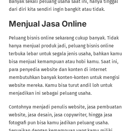
Banyak sekali peluang usaha saat ini, hanya tinggal
dari diri kita sendiri ingin bangkit atau tidak.
Menjual Jasa Online
Peluang bisnis online sekarang cukup banyak. Tidak
hanya menjual produk jadi, peluang bisnis online
terbuka lebar untuk segala jenis usaha, bahkan kamu
bisa menjual kemampuan atau hobi kamu. Saat ini,
para penyedia website dan konten di internet
membutuhkan banyak konten-konten untuk mengisi
website mereka. Kamu bisa turut andil loh untuk
menjadikan ini sebagai peluang usaha.
Contohnya menjadi penulis website, jasa pembuatan
website, jasa desain, jasa copywriter, hingga jasa
fotografi pun bisa kamu jadikan peluang usaha.
Sesuaikan dengan kemampuan yang kamu miliki.