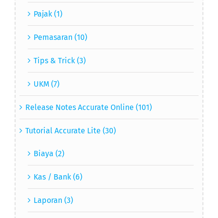
Pajak (1)
Pemasaran (10)
Tips & Trick (3)
UKM (7)
Release Notes Accurate Online (101)
Tutorial Accurate Lite (30)
Biaya (2)
Kas / Bank (6)
Laporan (3)