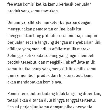
fee atau komisi ketika kamu berhasil berjualan
produk yang kamu tawarkan.
Umumnya, affiliate marketer berjualan dengan
menggunakan pemasaran online. baik itu
menggunakan blog pribadi, sosial media, maupun
berjualan secara langsung dengan menyebarkan link
affiliate yang menjadi ID affiliate milik mereka.
Sehingga ketika ada seorang yang ingin membeli
produk tersebut, dan mengklik link affiliate milik
kamu. Ketika orang yang mengklik link milik kamu
dan ia membeli produk dari link tersebut, kamu
akan mendapatkan komisinya.
Komisi tersebut terkadang tidak langsung diberikan,
tetapi akan ditahan dulu hingga tanggal tertentu.
Sesuai perjanjian kamu dengan pihak penyedia