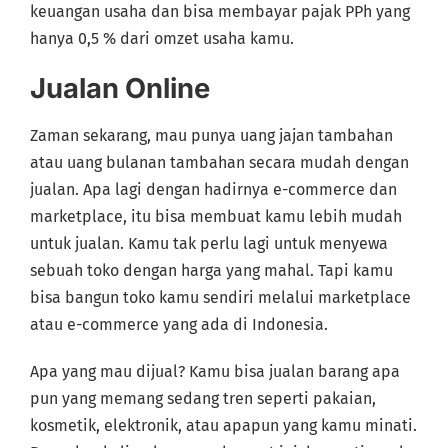
keuangan usaha dan bisa membayar pajak PPh yang
hanya 0,5 % dari omzet usaha kamu.
Jualan Online
Zaman sekarang, mau punya uang jajan tambahan
atau uang bulanan tambahan secara mudah dengan
jualan. Apa lagi dengan hadirnya e-commerce dan
marketplace, itu bisa membuat kamu lebih mudah
untuk jualan. Kamu tak perlu lagi untuk menyewa
sebuah toko dengan harga yang mahal. Tapi kamu
bisa bangun toko kamu sendiri melalui marketplace
atau e-commerce yang ada di Indonesia.
Apa yang mau dijual? Kamu bisa jualan barang apa
pun yang memang sedang tren seperti pakaian,
kosmetik, elektronik, atau apapun yang kamu minati.