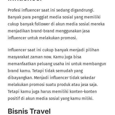
Profesi influencer saat ini sedang digandrungi.
Banyak para penggiat media sosial yang memiliki
cukup banyak follower di akun media sosial mereka
menjadikan brand-brand menggunakan jasa
influencer untuk melakukan promosi.
Influencer saat ini cukup banyak menjadi pilihan
masyarakat zaman now. Kamu juga bisa
memanfaatkan peluang usaha ini untuk membangun
brand kamu. Tetapi tidak semudah yang
dibayangkan. Menjadi influencer tidak sekedar
melakukan promosi suatu produk atau jasa saja.
Tetapi kamu juga harus memiliki konten-konten
positif di akun media sosial yang kamu miliki.
Bisnis Travel