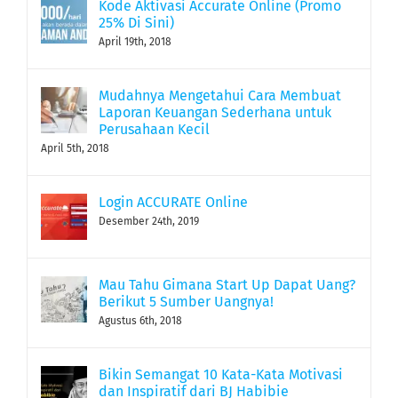
Kode Aktivasi Accurate Online (Promo
25% Di Sini)
April 19th, 2018
Mudahnya Mengetahui Cara Membuat
Laporan Keuangan Sederhana untuk
Perusahaan Kecil
April 5th, 2018
Login ACCURATE Online
Desember 24th, 2019
Mau Tahu Gimana Start Up Dapat Uang?
Berikut 5 Sumber Uangnya!
Agustus 6th, 2018
Bikin Semangat 10 Kata-Kata Motivasi
dan Inspiratif dari BJ Habibie