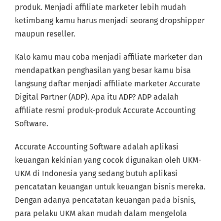
produk. Menjadi affiliate marketer lebih mudah
ketimbang kamu harus menjadi seorang dropshipper
maupun reseller.
Kalo kamu mau coba menjadi affiliate marketer dan
mendapatkan penghasilan yang besar kamu bisa
langsung daftar menjadi affiliate marketer Accurate
Digital Partner (ADP). Apa itu ADP? ADP adalah
affiliate resmi produk-produk Accurate Accounting
Software.
Accurate Accounting Software adalah aplikasi
keuangan kekinian yang cocok digunakan oleh UKM-
UKM di Indonesia yang sedang butuh aplikasi
pencatatan keuangan untuk keuangan bisnis mereka.
Dengan adanya pencatatan keuangan pada bisnis,
para pelaku UKM akan mudah dalam mengelola