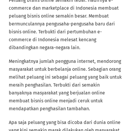
Peluang bisnis online semakin lebar. Hadirnya e-
commerce dan marketplace di Indonesia membuat
peluang bisnis online semakin besar. Membuat
bermunculannya pengusaha-pengusaha baru dari
bisnis online. Terbukti dari pertumbuhan e-
commerce di Indonesia melesat kencang
dibandingkan negara-negara lain.
Meningkatnya jumlah pengguna internet, mendorong
masyarakat untuk berbelanja online. Sebagian orang
melihat peluang ini sebagai peluang yang baik untuk
meraih penghasilan. Terbukti dari semakin
banyaknya masyarakat yang berjualan online
membuat bisnis online menjadi ceruk untuk
mendapatkan penghasilan tambahan.
Apa saja peluang yang bisa dicoba dari dunia online
yang kini semakin marak dilakukan oleh masyarakat.