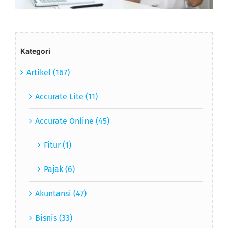
Kategori
Artikel (167)
Accurate Lite (11)
Accurate Online (45)
Fitur (1)
Pajak (6)
Akuntansi (47)
Bisnis (33)