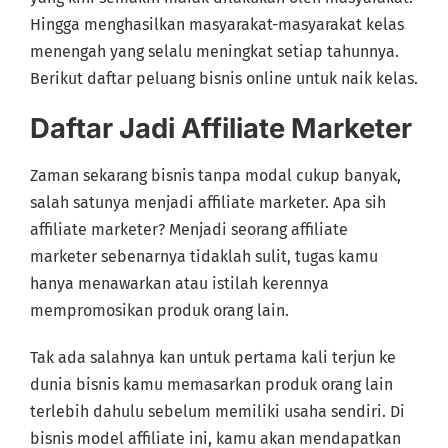
Hingga menghasilkan masyarakat-masyarakat kelas
menengah yang selalu meningkat setiap tahunnya.
Berikut daftar peluang bisnis online untuk naik kelas.
Daftar Jadi Affiliate Marketer
Zaman sekarang bisnis tanpa modal cukup banyak,
salah satunya menjadi affiliate marketer. Apa sih
affiliate marketer? Menjadi seorang affiliate
marketer sebenarnya tidaklah sulit, tugas kamu
hanya menawarkan atau istilah kerennya
mempromosikan produk orang lain.
Tak ada salahnya kan untuk pertama kali terjun ke
dunia bisnis kamu memasarkan produk orang lain
terlebih dahulu sebelum memiliki usaha sendiri. Di
bisnis model affiliate ini, kamu akan mendapatkan