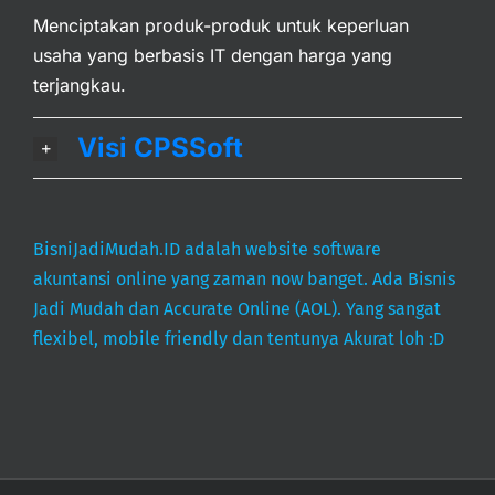
Menciptakan produk-produk untuk keperluan
usaha yang berbasis IT dengan harga yang
terjangkau.
Visi CPSSoft
BisniJadiMudah.ID adalah website software
akuntansi online yang zaman now banget. Ada Bisnis
Jadi Mudah dan Accurate Online (AOL). Yang sangat
flexibel, mobile friendly dan tentunya Akurat loh :D