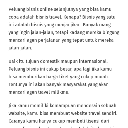
Peluang bisnis online selanjutnya yang bisa kamu
coba adalah bisnis travel. Kenapa? Bisnis yang satu
ini adalah bisnis yang menjanjikan. Banyak orang
yang ingin jalan-jalan, tetapi kadang mereka bingung
mencari agen perjalanan yang tepat untuk mereka
jalan-jalan.
Baik itu tujuan domestik maupun internasional.
Peluang bisnis ini cukup besar, apa lagi jika kamu
bisa memberikan harga tiket yang cukup murah.
Tentunya ini akan banyak masyarakat yang akan
mencari agen travel milikmu.
Jika kamu memiliki kemampuan mendesain sebuah
website, kamu bisa membuat website travel sendiri.
Caranya kamu hanya cukup membeli lisensi dari