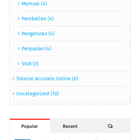
Memuai (4)
Pembelian (4)
Pengaturan (4)
Penjualan (4)
Stok (3)
Tutorial Accurate Online (6)
Uncategorized (10)
Comments
Popular
Recent