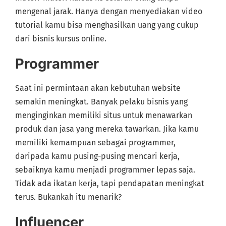
mengenal jarak. Hanya dengan menyediakan video
tutorial kamu bisa menghasilkan uang yang cukup
dari bisnis kursus online.
Programmer
Saat ini permintaan akan kebutuhan website
semakin meningkat. Banyak pelaku bisnis yang
menginginkan memiliki situs untuk menawarkan
produk dan jasa yang mereka tawarkan. Jika kamu
memiliki kemampuan sebagai programmer,
daripada kamu pusing-pusing mencari kerja,
sebaiknya kamu menjadi programmer lepas saja.
Tidak ada ikatan kerja, tapi pendapatan meningkat
terus. Bukankah itu menarik?
Influencer