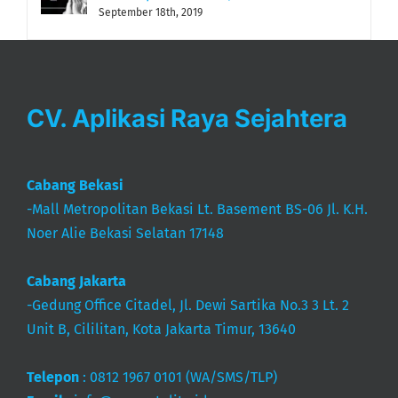
September 18th, 2019
CV. Aplikasi Raya Sejahtera
Cabang Bekasi
-Mall Metropolitan Bekasi Lt. Basement BS-06 Jl. K.H.
Noer Alie Bekasi Selatan 17148
Cabang Jakarta
-Gedung Office Citadel, Jl. Dewi Sartika No.3 3 Lt. 2
Unit B, Cililitan, Kota Jakarta Timur, 13640
Telepon
:
0812 1967 0101
(WA/SMS/TLP)