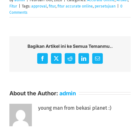
By
admin
|
Februari 19th, 2020
|
Categories:
Accurate Online
,
Artikel
,
Fitur
|
Tags:
approval
,
fitur
,
fitur accurate online
,
persetujuan
|
0
Comments
Bagikan Artikel ini ke Semua Temanmu..
Facebook
X
Reddit
LinkedIn
Email
About the Author:
admin
young man from bekasi planet :)