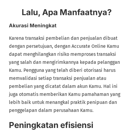
Lalu, Apa Manfaatnya?
Akurasi Meningkat
Karena transaksi pembelian dan penjualan dibuat
dengan persetujuan, dengan Accurate Online Kamu
dapat menghilangkan risiko memproses transaksi
yang salah dan mengirimkannya kepada pelanggan
Kamu. Pengguna yang telah diberi otorisasi harus
memvalidasi setiap transaksi penjualan atau
pembelian yang dicatat dalam akun Kamu. Hal ini
juga otomatis memberikan Kamu pamahaman yang
lebih baik untuk menangkal praktik penipuan dan
penggelapan dalam perusahaan Kamu.
Peningkatan efisiensi