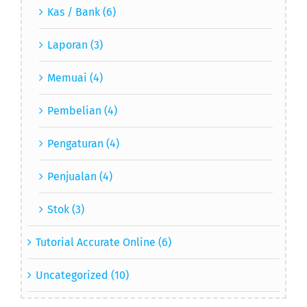
Kas / Bank (6)
Laporan (3)
Memuai (4)
Pembelian (4)
Pengaturan (4)
Penjualan (4)
Stok (3)
Tutorial Accurate Online (6)
Uncategorized (10)