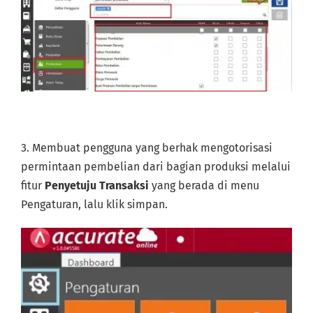
3. Membuat pengguna yang berhak mengotorisasi
permintaan pembelian dari bagian produksi melalui
fitur
Penyetuju Transaksi
yang berada di menu
Pengaturan, lalu klik simpan.