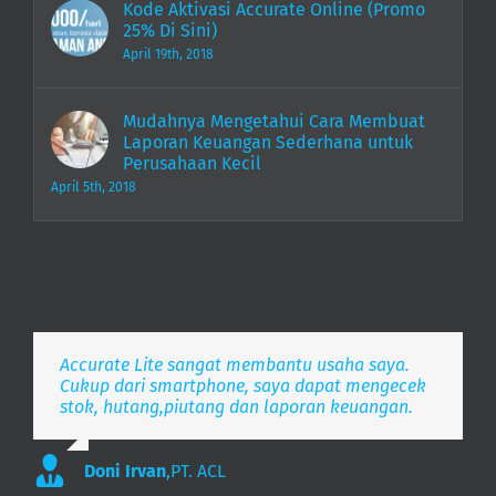
Kode Aktivasi Accurate Online (Promo
25% Di Sini)
April 19th, 2018
Mudahnya Mengetahui Cara Membuat
Laporan Keuangan Sederhana untuk
Perusahaan Kecil
April 5th, 2018
Accurate Lite sangat membantu usaha saya.
Aplikasi pembukuan Zaman Now, i’m Happy.
Simpel, Mobile Friendly, Realtime.
Cukup dari smartphone, saya dapat mengecek
stok, hutang,piutang dan laporan keuangan.
Lee
S. Mulyani
,
PT. Indonesia Merdeka
,
PT. Anak Bangsa
Doni Irvan
,
PT. ACL