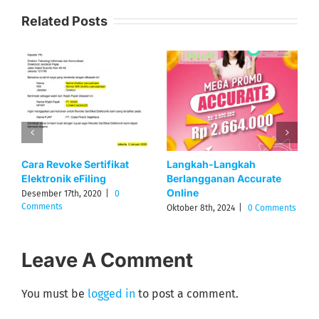
Related Posts
Cara Revoke Sertifikat
Langkah-Langkah
S
Elektronik eFiling
Berlangganan Accurate
P
Online
P
Desember 17th, 2020
|
0
Comments
Oktober 8th, 2024
|
0 Comments
J
s
Leave A Comment
You must be
logged in
to post a comment.