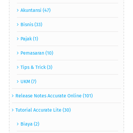
Akuntansi (47)
Bisnis (33)
Pajak (1)
Pemasaran (10)
Tips & Trick (3)
UKM (7)
Release Notes Accurate Online (101)
Tutorial Accurate Lite (30)
Biaya (2)