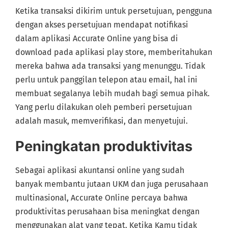
Ketika transaksi dikirim untuk persetujuan, pengguna
dengan akses persetujuan mendapat notifikasi
dalam aplikasi Accurate Online yang bisa di
download pada aplikasi play store, memberitahukan
mereka bahwa ada transaksi yang menunggu. Tidak
perlu untuk panggilan telepon atau email, hal ini
membuat segalanya lebih mudah bagi semua pihak.
Yang perlu dilakukan oleh pemberi persetujuan
adalah masuk, memverifikasi, dan menyetujui.
Peningkatan produktivitas
Sebagai aplikasi akuntansi online yang sudah
banyak membantu jutaan UKM dan juga perusahaan
multinasional, Accurate Online percaya bahwa
produktivitas perusahaan bisa meningkat dengan
menggunakan alat yang tepat. Ketika Kamu tidak