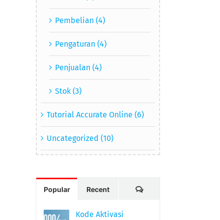
Pembelian (4)
Pengaturan (4)
Penjualan (4)
Stok (3)
Tutorial Accurate Online (6)
Uncategorized (10)
Comments
Popular
Recent
Kode Aktivasi