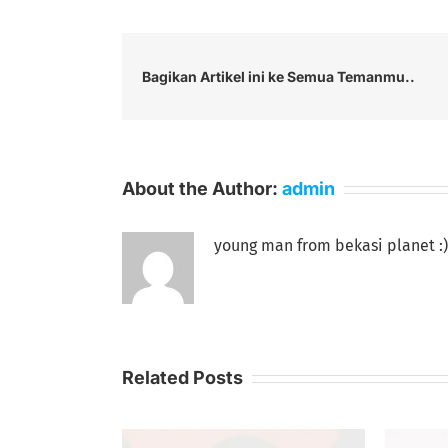
Bagikan Artikel ini ke Semua Temanmu..
About the Author:
admin
young man from bekasi planet :)
Related Posts