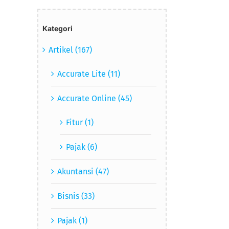
Kategori
Artikel (167)
Accurate Lite (11)
Accurate Online (45)
Fitur (1)
Pajak (6)
Akuntansi (47)
Bisnis (33)
Pajak (1)