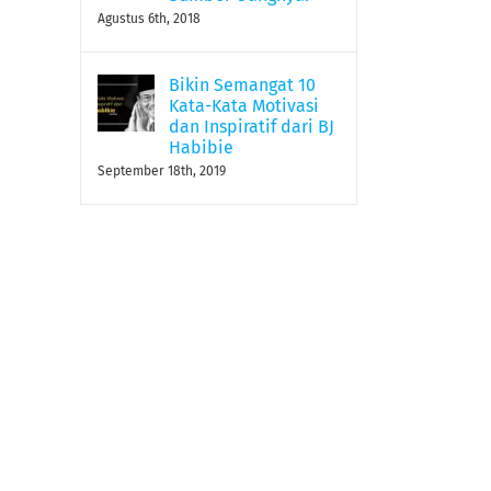
Agustus 6th, 2018
Bikin Semangat 10
Kata-Kata Motivasi
dan Inspiratif dari BJ
Habibie
September 18th, 2019