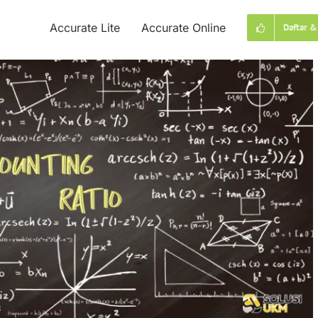
Accurate Lite
Accurate Online
Daftar &