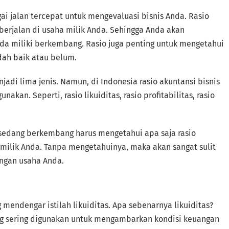
ai jalan tercepat untuk mengevaluasi bisnis Anda. Rasio
berjalan di usaha milik Anda. Sehingga Anda akan
da miliki berkembang. Rasio juga penting untuk mengetahui
ah baik atau belum.
adi lima jenis. Namun, di Indonesia rasio akuntansi bisnis
akan. Seperti, rasio likuiditas, rasio profitabilitas, rasio
g sedang berkembang harus mengetahui apa saja rasio
milik Anda. Tanpa mengetahuinya, maka akan sangat sulit
ngan usaha Anda.
mendengar istilah likuiditas. Apa sebenarnya likuiditas?
ang sering digunakan untuk mengambarkan kondisi keuangan