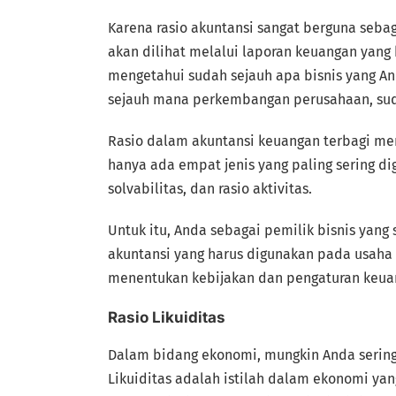
Karena rasio akuntansi sangat berguna sebag
akan dilihat melalui laporan keuangan yang 
mengetahui sudah sejauh apa bisnis yang An
sejauh mana perkembangan perusahaan, sud
Rasio dalam akuntansi keuangan terbagi menj
hanya ada empat jenis yang paling sering digun
solvabilitas, dan rasio aktivitas.
Untuk itu, Anda sebagai pemilik bisnis yan
akuntansi yang harus digunakan pada usaha 
menentukan kebijakan dan pengaturan keua
Rasio Likuiditas
Dalam bidang ekonomi, mungkin Anda sering 
Likuiditas adalah istilah dalam ekonomi y