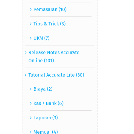
Pemasaran (10)
Tips & Trick (3)
UKM (7)
Release Notes Accurate
Online (101)
Tutorial Accurate Lite (30)
Biaya (2)
Kas / Bank (6)
Laporan (3)
Memuai (4)