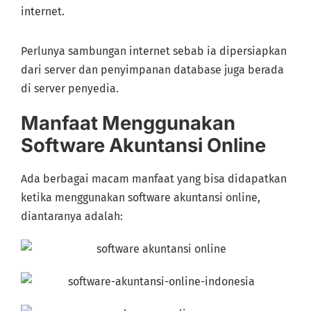
internet.
Perlunya sambungan internet sebab ia dipersiapkan
dari server dan penyimpanan database juga berada
di server penyedia.
Manfaat Menggunakan
Software Akuntansi Online
Ada berbagai macam manfaat yang bisa didapatkan
ketika menggunakan software akuntansi online,
diantaranya adalah: