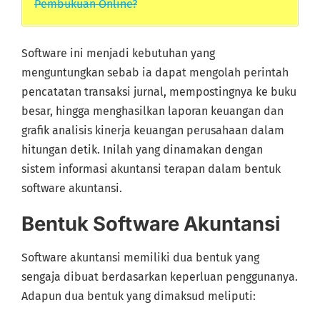
Pembukuan Online?
Software ini menjadi kebutuhan yang
menguntungkan sebab ia dapat mengolah perintah
pencatatan transaksi jurnal, mempostingnya ke buku
besar, hingga menghasilkan laporan keuangan dan
grafik analisis kinerja keuangan perusahaan dalam
hitungan detik. Inilah yang dinamakan dengan
sistem informasi akuntansi terapan dalam bentuk
software akuntansi.
Bentuk Software Akuntansi
Software akuntansi memiliki dua bentuk yang
sengaja dibuat berdasarkan keperluan penggunanya.
Adapun dua bentuk yang dimaksud meliputi: