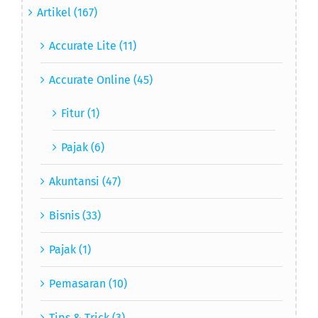
Accurate Lite (11)
Accurate Online (45)
Fitur (1)
Pajak (6)
Akuntansi (47)
Bisnis (33)
Pajak (1)
Pemasaran (10)
Tips & Trick (3)