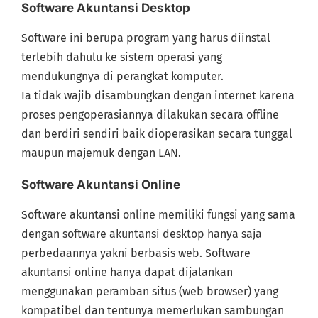
Software Akuntansi Desktop
Software ini berupa program yang harus diinstal
terlebih dahulu ke sistem operasi yang
mendukungnya di perangkat komputer.
Ia tidak wajib disambungkan dengan internet karena
proses pengoperasiannya dilakukan secara offline
dan berdiri sendiri baik dioperasikan secara tunggal
maupun majemuk dengan LAN.
Software Akuntansi Online
Software akuntansi online memiliki fungsi yang sama
dengan software akuntansi desktop hanya saja
perbedaannya yakni berbasis web. Software
akuntansi online hanya dapat dijalankan
menggunakan peramban situs (web browser) yang
kompatibel dan tentunya memerlukan sambungan