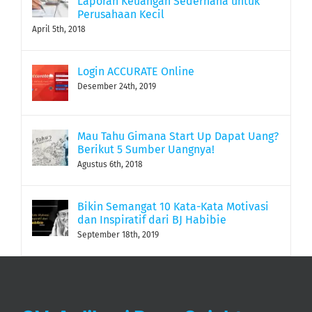
Perusahaan Kecil
April 5th, 2018
Login ACCURATE Online
Desember 24th, 2019
Mau Tahu Gimana Start Up Dapat Uang?
Berikut 5 Sumber Uangnya!
Agustus 6th, 2018
Bikin Semangat 10 Kata-Kata Motivasi
dan Inspiratif dari BJ Habibie
September 18th, 2019
CV. Aplikasi Raya Sejahtera