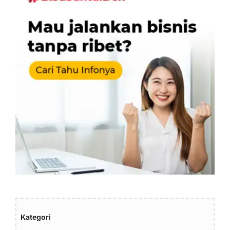
Kategori
Artikel (167)