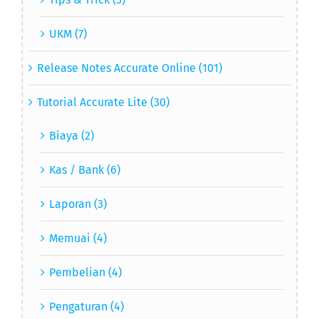
UKM (7)
Release Notes Accurate Online (101)
Tutorial Accurate Lite (30)
Biaya (2)
Kas / Bank (6)
Laporan (3)
Memuai (4)
Pembelian (4)
Pengaturan (4)