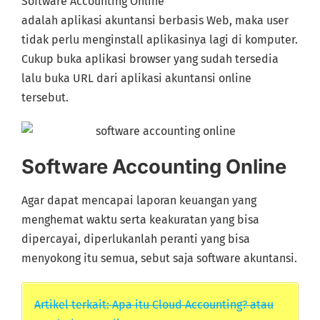
Software Accounting Online
adalah aplikasi akuntansi berbasis Web, maka user
tidak perlu menginstall aplikasinya lagi di komputer.
Cukup buka aplikasi browser yang sudah tersedia
lalu buka URL dari aplikasi akuntansi online
tersebut.
Software Accounting Online
Agar dapat mencapai laporan keuangan yang
menghemat waktu serta keakuratan yang bisa
dipercayai, diperlukanlah peranti yang bisa
menyokong itu semua, sebut saja software akuntansi.
Artikel terkait: Apa itu Cloud Accounting? atau