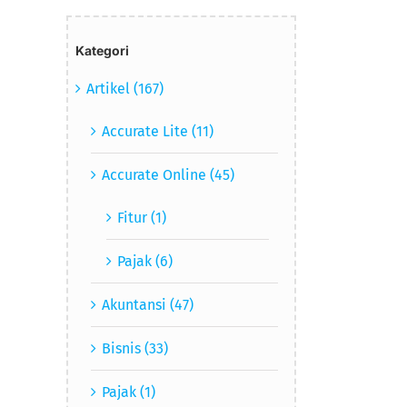
Kategori
Artikel (167)
Accurate Lite (11)
Accurate Online (45)
Fitur (1)
Pajak (6)
Akuntansi (47)
Bisnis (33)
Pajak (1)