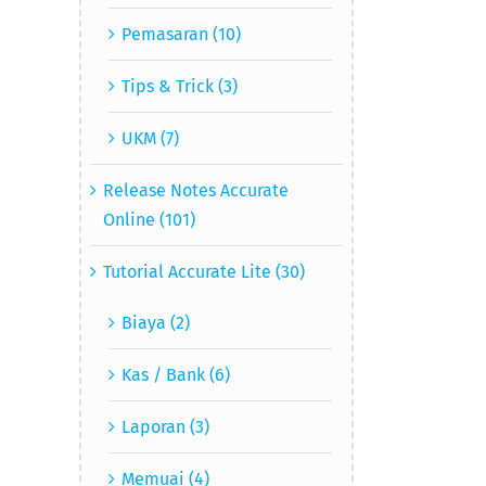
Pemasaran (10)
Tips & Trick (3)
UKM (7)
Release Notes Accurate
Online (101)
Tutorial Accurate Lite (30)
Biaya (2)
Kas / Bank (6)
Laporan (3)
Memuai (4)