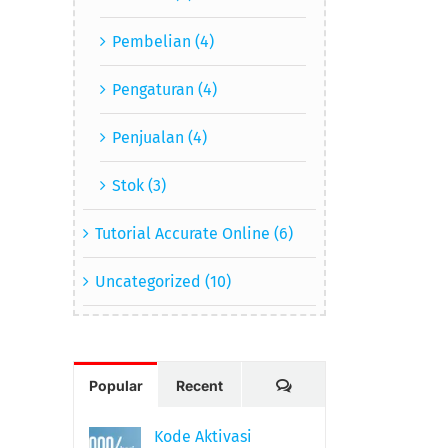
Pembelian (4)
Pengaturan (4)
Penjualan (4)
Stok (3)
Tutorial Accurate Online (6)
Uncategorized (10)
Comments
Popular
Recent
Kode Aktivasi