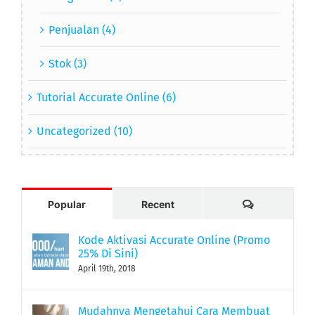
Penjualan (4)
Stok (3)
Tutorial Accurate Online (6)
Uncategorized (10)
Comments
Popular
Recent
Kode Aktivasi Accurate Online (Promo
25% Di Sini)
April 19th, 2018
Mudahnya Mengetahui Cara Membuat