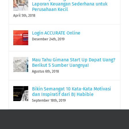
Laporan Keuangan Sederhana untuk
Perusahaan Kecil
April 5th, 2018
Login ACCURATE Online
Desember 24th, 2019
Mau Tahu Gimana Start Up Dapat Uang?
Berikut 5 Sumber Uangnya!
Agustus 6th, 2018
Bikin Semangat 10 Kata-Kata Motivasi
dan Inspiratif dari BJ Habibie
September 18th, 2019