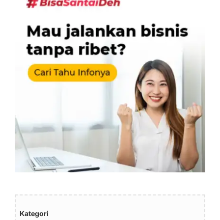
Kategori