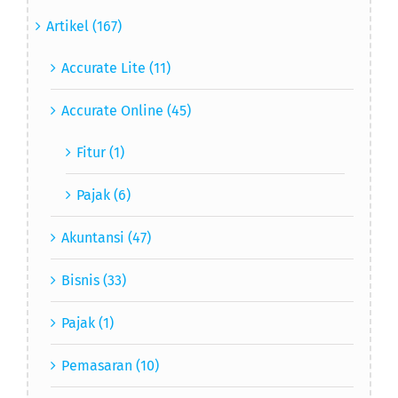
Artikel (167)
Accurate Lite (11)
Accurate Online (45)
Fitur (1)
Pajak (6)
Akuntansi (47)
Bisnis (33)
Pajak (1)
Pemasaran (10)