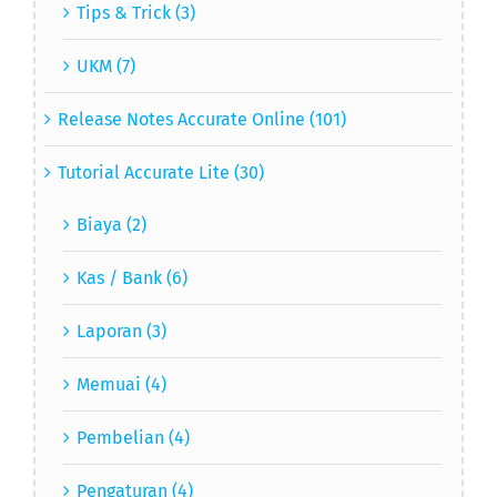
Tips & Trick (3)
UKM (7)
Release Notes Accurate Online (101)
Tutorial Accurate Lite (30)
Biaya (2)
Kas / Bank (6)
Laporan (3)
Memuai (4)
Pembelian (4)
Pengaturan (4)