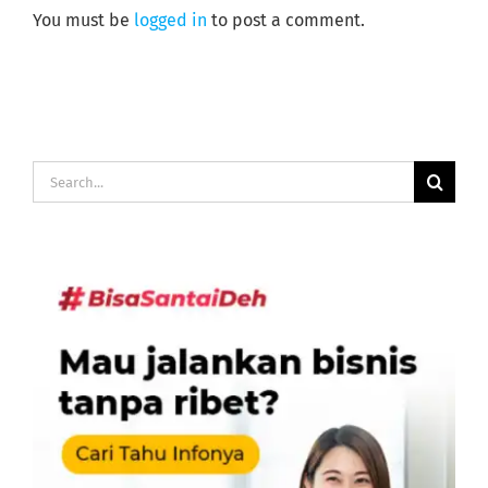
You must be
logged in
to post a comment.
Search
for: