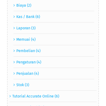
Biaya (2)
Kas / Bank (6)
Laporan (3)
Memuai (4)
Pembelian (4)
Pengaturan (4)
Penjualan (4)
Stok (3)
Tutorial Accurate Online (6)