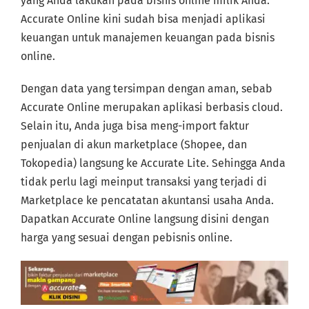
yang Anda lakukan pada bisnis online milik Anda.
Accurate Online kini sudah bisa menjadi aplikasi
keuangan untuk manajemen keuangan pada bisnis
online.
Dengan data yang tersimpan dengan aman, sebab
Accurate Online merupakan aplikasi berbasis cloud.
Selain itu, Anda juga bisa meng-import faktur
penjualan di akun marketplace (Shopee, dan
Tokopedia) langsung ke Accurate Lite. Sehingga Anda
tidak perlu lagi meinput transaksi yang terjadi di
Marketplace ke pencatatan akuntansi usaha Anda.
Dapatkan Accurate Online langsung disini dengan
harga yang sesuai dengan pebisnis online.