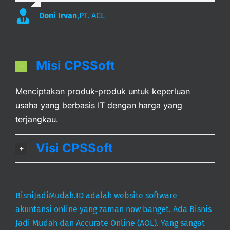
Doni Irvan
,
PT. ACL
Misi CPSSoft
Menciptakan produk-produk untuk keperluan
usaha yang berbasis IT dengan harga yang
terjangkau.
Visi CPSSoft
BisniJadiMudah.ID adalah website software
akuntansi online yang zaman now banget. Ada Bisnis
Jadi Mudah dan Accurate Online (AOL). Yang sangat