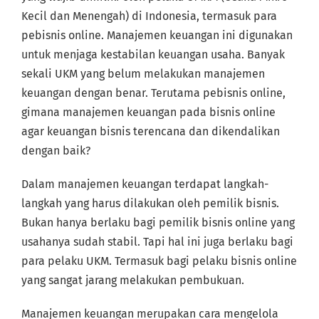
Kecil dan Menengah) di Indonesia, termasuk para
pebisnis online. Manajemen keuangan ini digunakan
untuk menjaga kestabilan keuangan usaha. Banyak
sekali UKM yang belum melakukan manajemen
keuangan dengan benar. Terutama pebisnis online,
gimana manajemen keuangan pada bisnis online
agar keuangan bisnis terencana dan dikendalikan
dengan baik?
Dalam manajemen keuangan terdapat langkah-
langkah yang harus dilakukan oleh pemilik bisnis.
Bukan hanya berlaku bagi pemilik bisnis online yang
usahanya sudah stabil. Tapi hal ini juga berlaku bagi
para pelaku UKM. Termasuk bagi pelaku bisnis online
yang sangat jarang melakukan pembukuan.
Manajemen keuangan merupakan cara mengelola