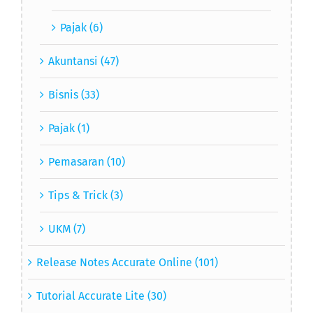
Pajak (6)
Akuntansi (47)
Bisnis (33)
Pajak (1)
Pemasaran (10)
Tips & Trick (3)
UKM (7)
Release Notes Accurate Online (101)
Tutorial Accurate Lite (30)