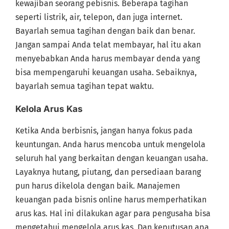
kewajiban seorang pebisnis. Beberapa tagihan
seperti listrik, air, telepon, dan juga internet.
Bayarlah semua tagihan dengan baik dan benar.
Jangan sampai Anda telat membayar, hal itu akan
menyebabkan Anda harus membayar denda yang
bisa mempengaruhi keuangan usaha. Sebaiknya,
bayarlah semua tagihan tepat waktu.
Kelola Arus Kas
Ketika Anda berbisnis, jangan hanya fokus pada
keuntungan. Anda harus mencoba untuk mengelola
seluruh hal yang berkaitan dengan keuangan usaha.
Layaknya hutang, piutang, dan persediaan barang
pun harus dikelola dengan baik. Manajemen
keuangan pada bisnis online harus memperhatikan
arus kas. Hal ini dilakukan agar para pengusaha bisa
mengetahui mengelola arus kas. Dan keputusan apa