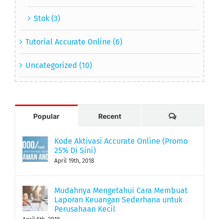
Stok (3)
Tutorial Accurate Online (6)
Uncategorized (10)
Comments
Popular
Recent
Kode Aktivasi Accurate Online (Promo
25% Di Sini)
April 19th, 2018
Mudahnya Mengetahui Cara Membuat
Laporan Keuangan Sederhana untuk
Perusahaan Kecil
April 5th, 2018