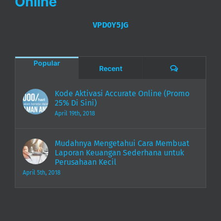
VPD0Y5JG
Popular
Comments
Recent
Kode Aktivasi Accurate Online (Promo
25% Di Sini)
April 19th, 2018
Mudahnya Mengetahui Cara Membuat
Laporan Keuangan Sederhana untuk
Perusahaan Kecil
April 5th, 2018