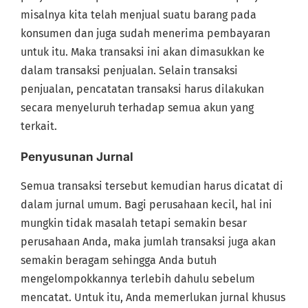
misalnya kita telah menjual suatu barang pada
konsumen dan juga sudah menerima pembayaran
untuk itu. Maka transaksi ini akan dimasukkan ke
dalam transaksi penjualan. Selain transaksi
penjualan, pencatatan transaksi harus dilakukan
secara menyeluruh terhadap semua akun yang
terkait.
Penyusunan Jurnal
Semua transaksi tersebut kemudian harus dicatat di
dalam jurnal umum. Bagi perusahaan kecil, hal ini
mungkin tidak masalah tetapi semakin besar
perusahaan Anda, maka jumlah transaksi juga akan
semakin beragam sehingga Anda butuh
mengelompokkannya terlebih dahulu sebelum
mencatat. Untuk itu, Anda memerlukan jurnal khusus