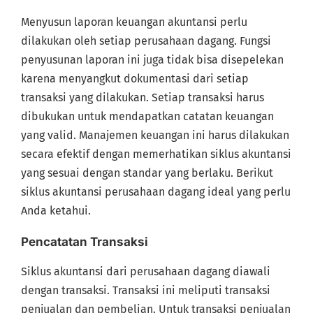
Menyusun laporan keuangan akuntansi perlu
dilakukan oleh setiap perusahaan dagang. Fungsi
penyusunan laporan ini juga tidak bisa disepelekan
karena menyangkut dokumentasi dari setiap
transaksi yang dilakukan. Setiap transaksi harus
dibukukan untuk mendapatkan catatan keuangan
yang valid. Manajemen keuangan ini harus dilakukan
secara efektif dengan memerhatikan siklus akuntansi
yang sesuai dengan standar yang berlaku. Berikut
siklus akuntansi perusahaan dagang ideal yang perlu
Anda ketahui.
Pencatatan Transaksi
Siklus akuntansi dari perusahaan dagang diawali
dengan transaksi. Transaksi ini meliputi transaksi
penjualan dan pembelian. Untuk transaksi penjualan