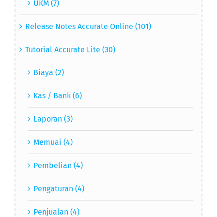
Release Notes Accurate Online (101)
Tutorial Accurate Lite (30)
Biaya (2)
Kas / Bank (6)
Laporan (3)
Memuai (4)
Pembelian (4)
Pengaturan (4)
Penjualan (4)