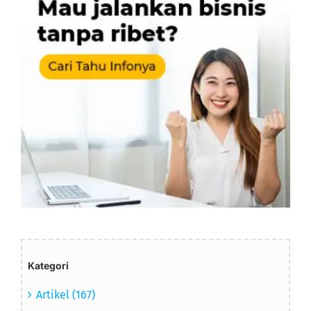
Kategori
Artikel (167)