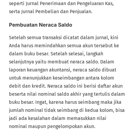
seperti Jurnal Penerimaan dan Pengeluaran Kas,
serta Jurnal Pembelian dan Penjualan.
Pembuatan Neraca Saldo
Setelah semua transaksi dicatat dalam jurnal, kini
Anda harus memindahkan semua akun tersebut ke
dalam buku besar. Setelah selesai, langkah
selanjutnya yaitu membuat neraca saldo. Dalam
laporan keuangan akuntansi, neraca saldo dibuat
untuk menunjukkan keseimbangan antara kolom
debit dan kredit. Neraca saldo ini berisi daftar akun
beserta nilai nominal saldo akhir yang tertulis dalam
buku besar. Ingat, karena harus seimbang maka jika
jumlah nominal tidak seimbang di kedua kolom, bisa
jadi ada kesalahan dalam memasukkan nilai
nominal maupun pengelompokan akun.