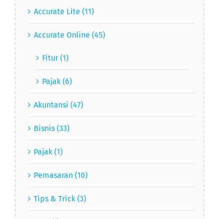
Accurate Lite (11)
Accurate Online (45)
Fitur (1)
Pajak (6)
Akuntansi (47)
Bisnis (33)
Pajak (1)
Pemasaran (10)
Tips & Trick (3)
UKM (7)