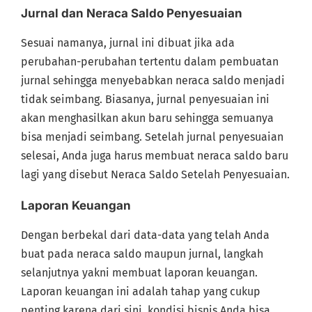
Jurnal dan Neraca Saldo Penyesuaian
Sesuai namanya, jurnal ini dibuat jika ada
perubahan-perubahan tertentu dalam pembuatan
jurnal sehingga menyebabkan neraca saldo menjadi
tidak seimbang. Biasanya, jurnal penyesuaian ini
akan menghasilkan akun baru sehingga semuanya
bisa menjadi seimbang. Setelah jurnal penyesuaian
selesai, Anda juga harus membuat neraca saldo baru
lagi yang disebut Neraca Saldo Setelah Penyesuaian.
Laporan Keuangan
Dengan berbekal dari data-data yang telah Anda
buat pada neraca saldo maupun jurnal, langkah
selanjutnya yakni membuat laporan keuangan.
Laporan keuangan ini adalah tahap yang cukup
penting karena dari sini, kondisi bisnis Anda bisa