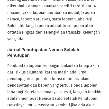
diketahui. Laporan keuangan sendiri terdiri dari 4
macam, yakni laporan perubahan modal, laporan
neraca, laporan arus kas, serta laporan laba rugi.
Boleh dibilang, laporan adalah kesimpulan atau
catatan ringkas dari serangkaian transaksi keuangan
yang ada.
Jurnal Penutup dan Neraca Setelah
Penutupan
Pembuatan laporan keuangan bukanlah tahap akhir
dari siklus akuntansi karena masih ada jurnal
penutup. Jurnal penutup berisi informasi akun
pendapatan dan beban yang tertulis pada laporan
laba rugi. Setelah semuanya selesai, langkah terakhir
adalah membuat Neraca Saldo Setelah Penutupan.
Fungsinya, untuk mencatat kembali jika ada akun-