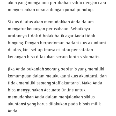
akun yang mengalami perubahan saldo dengan cara
menyesuaikan neraca dengan jurnal penutup.
Siklus di atas akan memudahkan Anda dalam
mengatur keuangan perusahaan. Sebaiknya
urutannya tidak dibolak-balik agar Anda tidak
bingung. Dengan berpedoman pada siklus akuntansi
di atas, kini setiap transaksi atau pencatatan
keuangan bisa dilakukan secara lebih sistematis.
Jika Anda bukanlah seorang pebisnis yang memiliki
kemampuan dalam melakukan siklus akuntansi, dan
tidak memiliki seorang staff akuntansi. Maka Anda
bisa menggunakan Accurate Online untuk
memudahkan Anda dalam menjalankan siklus
akuntansi yang harus dilakukan pada bisnis milik
Anda.