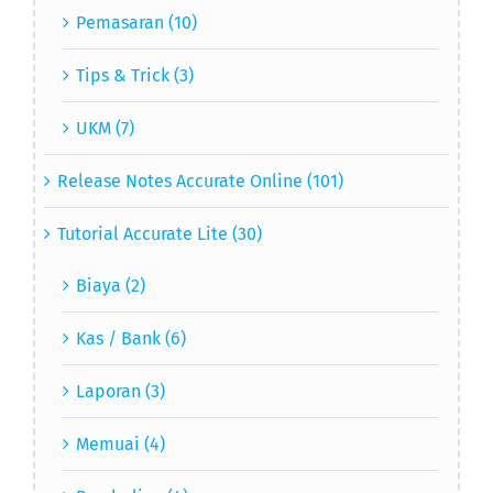
Pemasaran (10)
Tips & Trick (3)
UKM (7)
Release Notes Accurate Online (101)
Tutorial Accurate Lite (30)
Biaya (2)
Kas / Bank (6)
Laporan (3)
Memuai (4)