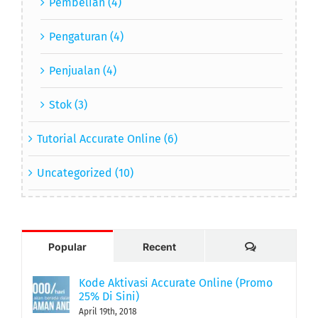
Pembelian (4)
Pengaturan (4)
Penjualan (4)
Stok (3)
Tutorial Accurate Online (6)
Uncategorized (10)
Comments
Popular
Recent
Kode Aktivasi Accurate Online (Promo
25% Di Sini)
April 19th, 2018