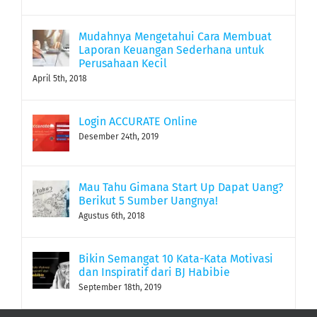
Mudahnya Mengetahui Cara Membuat
Laporan Keuangan Sederhana untuk
Perusahaan Kecil
April 5th, 2018
Login ACCURATE Online
Desember 24th, 2019
Mau Tahu Gimana Start Up Dapat Uang?
Berikut 5 Sumber Uangnya!
Agustus 6th, 2018
Bikin Semangat 10 Kata-Kata Motivasi
dan Inspiratif dari BJ Habibie
September 18th, 2019