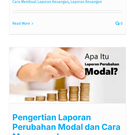
Cara Membuat Laporan Keuangan
,
Laporan Keuangan
Read More
0
Pengertian Laporan
Perubahan Modal dan Cara