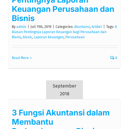
Keuangan Perusahaan dan
Bisnis
By
admin
|
Juli 11th, 2019
|
Categories:
Akuntansi
,
Artikel
|
Tags:
8
Alasan Pentingnya Laporan Keuangan bagi Perusahaan dan
Bisnis
,
bisnis
,
Laporan Keuangan
,
Perusahaan
Read More
0
September
2018
3 Fungsi Akuntansi dalam
Membantu