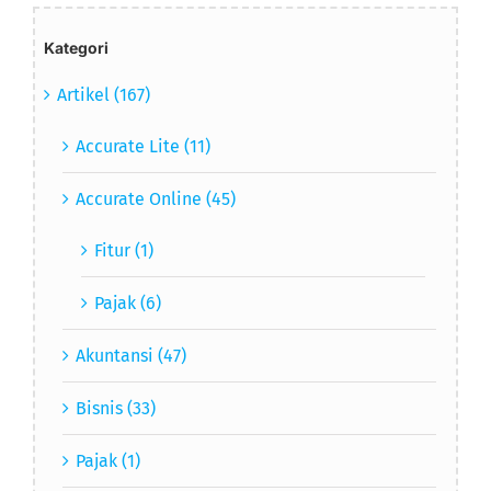
Kategori
Artikel (167)
Accurate Lite (11)
Accurate Online (45)
Fitur (1)
Pajak (6)
Akuntansi (47)
Bisnis (33)
Pajak (1)