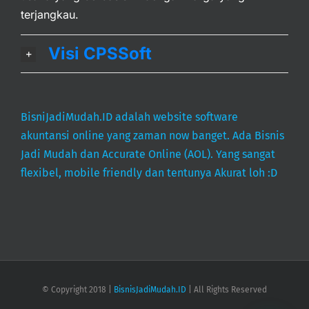
terjangkau.
Visi CPSSoft
BisniJadiMudah.ID adalah website software
akuntansi online yang zaman now banget. Ada Bisnis
Jadi Mudah dan Accurate Online (AOL). Yang sangat
flexibel, mobile friendly dan tentunya Akurat loh :D
© Copyright 2018 |
BisnisJadiMudah.ID
| All Rights Reserved